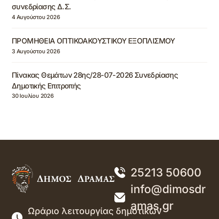
συνεδρίασης Δ.Σ.
4 Αυγούστου 2026
ΠΡΟΜΗΘΕΙΑ ΟΠΤΙΚΟΑΚΟΥΣΤΙΚΟΥ ΕΞΟΠΛΙΣΜΟΥ
3 Αυγούστου 2026
Πίνακας Θεμάτων 28ης/28-07-2026 Συνεδρίασης
Δημοτικής Επιτροπής
30 Ιουλίου 2026
25213 50600
info@dimosdr
amas.gr
Ωράριο λειτουργίας δημοτικών