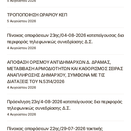
5 Αυγούστου 2026
ΤΡΟΠΟΠΟΙΗΣΗ ΩΡΑΡΙΟΥ ΚΕΠ
5 Αυγούστου 2026
Πίνακας αποφάσεων 23ης/04-08-2026 κατεπείγουσας δια
περιφοράς τηλεφωνικώς συνεδρίασης Δ.Σ.
4 Αυγούστου 2026
ΑΠΟΦΑΣΗ ΟΡΙΣΜΟΥ ΑΝΤΙΔΗΜΑΡΧΩΝ Δ. ΔΡΑΜΑΣ,
ΜΕΤΑΒΙΒΑΣΗ ΑΡΜΟΔΙΟΤΗΤΩΝ ΚΑΙ ΚΑΘΟΡΙΣΜΟΣ ΣΕΙΡΑΣ
ΑΝΑΠΛΗΡΩΣΗΣ ΔΗΜΑΡΧΟΥ, ΣΥΜΦΩΝΑ ΜΕ ΤΙΣ
ΔΙΑΤΑΞΕΙΣ ΤΟΥ Ν.5314/2026
4 Αυγούστου 2026
Πρόσκληση 23η/4-08-2026 κατεπείγουσας δια περιφοράς
τηλεφωνικώς συνεδρίασης Δ.Σ.
4 Αυγούστου 2026
Πίνακας αποφάσεων 22ης/29-07-2026 τακτικής