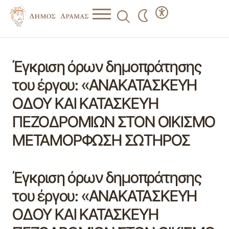
Έγκριση όρων δημοπράτησης
του έργου: «ΑΝΑΚΑΤΑΣΚΕΥΗ
ΟΔΟΥ ΚΑΙ ΚΑΤΑΣΚΕΥΗ
ΠΕΖΟΔΡΟΜΙΩΝ ΣΤΟΝ ΟΙΚΙΣΜΟ
ΜΕΤΑΜΟΡΦΩΣΗ ΣΩΤΗΡΟΣ
Έγκριση όρων δημοπράτησης
του έργου: «ΑΝΑΚΑΤΑΣΚΕΥΗ
ΟΔΟΥ ΚΑΙ ΚΑΤΑΣΚΕΥΗ