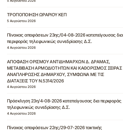
5 Αυγούστου 2026
ΤΡΟΠΟΠΟΙΗΣΗ ΩΡΑΡΙΟΥ ΚΕΠ
5 Αυγούστου 2026
Πίνακας αποφάσεων 23ης/04-08-2026 κατεπείγουσας δια
περιφοράς τηλεφωνικώς συνεδρίασης Δ.Σ.
4 Αυγούστου 2026
ΑΠΟΦΑΣΗ ΟΡΙΣΜΟΥ ΑΝΤΙΔΗΜΑΡΧΩΝ Δ. ΔΡΑΜΑΣ,
ΜΕΤΑΒΙΒΑΣΗ ΑΡΜΟΔΙΟΤΗΤΩΝ ΚΑΙ ΚΑΘΟΡΙΣΜΟΣ ΣΕΙΡΑΣ
ΑΝΑΠΛΗΡΩΣΗΣ ΔΗΜΑΡΧΟΥ, ΣΥΜΦΩΝΑ ΜΕ ΤΙΣ
ΔΙΑΤΑΞΕΙΣ ΤΟΥ Ν.5314/2026
4 Αυγούστου 2026
Πρόσκληση 23η/4-08-2026 κατεπείγουσας δια περιφοράς
τηλεφωνικώς συνεδρίασης Δ.Σ.
4 Αυγούστου 2026
Πίνακας αποφάσεων 22ης/29-07-2026 τακτικής