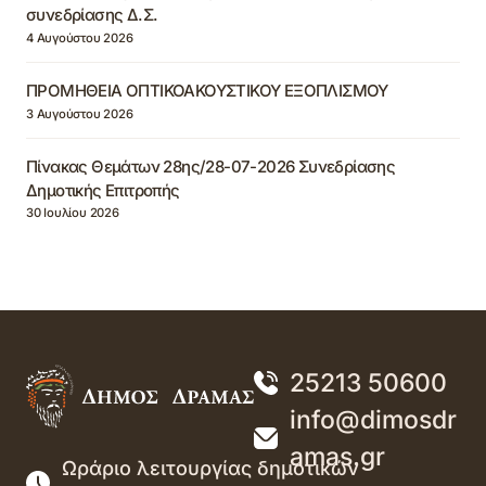
συνεδρίασης Δ.Σ.
4 Αυγούστου 2026
ΠΡΟΜΗΘΕΙΑ ΟΠΤΙΚΟΑΚΟΥΣΤΙΚΟΥ ΕΞΟΠΛΙΣΜΟΥ
3 Αυγούστου 2026
Πίνακας Θεμάτων 28ης/28-07-2026 Συνεδρίασης
Δημοτικής Επιτροπής
30 Ιουλίου 2026
25213 50600
info@dimosdr
amas.gr
Ωράριο λειτουργίας δημοτικών