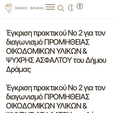
Έγκριση πρακτικού Νο 2 για τον
διαγωνισμό ΠΡΟΜΗΘΕΙΑΣ
ΟΙΚΟΔΟΜΙΚΩΝ ΥΛΙΚΩΝ &
ΨΥΧΡΗΣ ΑΣΦΑΛΤΟΥ του Δήμου
Δράμας
Έγκριση πρακτικού Νο 2 για τον
διαγωνισμό ΠΡΟΜΗΘΕΙΑΣ
ΟΙΚΟΔΟΜΙΚΩΝ ΥΛΙΚΩΝ &