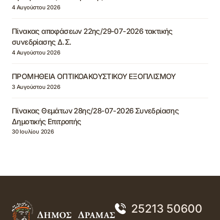
4 Αυγούστου 2026
Πίνακας αποφάσεων 22ης/29-07-2026 τακτικής
συνεδρίασης Δ.Σ.
4 Αυγούστου 2026
ΠΡΟΜΗΘΕΙΑ ΟΠΤΙΚΟΑΚΟΥΣΤΙΚΟΥ ΕΞΟΠΛΙΣΜΟΥ
3 Αυγούστου 2026
Πίνακας Θεμάτων 28ης/28-07-2026 Συνεδρίασης
Δημοτικής Επιτροπής
30 Ιουλίου 2026
25213 50600