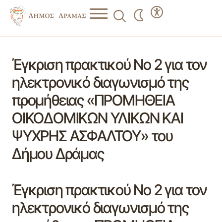
Έγκριση πρακτικού Νο 2 για τον
ηλεκτρονικό διαγωνισμό της
προμήθειας «ΠΡΟΜΗΘΕΙΑ
ΟΙΚΟΔΟΜΙΚΩΝ ΥΛΙΚΩΝ ΚΑΙ
ΨΥΧΡΗΣ ΑΣΦΑΛΤΟΥ» του
Δήμου Δράμας
Έγκριση πρακτικού Νο 2 για τον
ηλεκτρονικό διαγωνισμό της