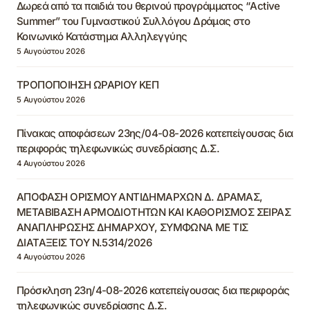
Δωρεά από τα παιδιά του θερινού προγράμματος “Active
Summer” του Γυμναστικού Συλλόγου Δράμας στο
Κοινωνικό Κατάστημα Αλληλεγγύης
5 Αυγούστου 2026
ΤΡΟΠΟΠΟΙΗΣΗ ΩΡΑΡΙΟΥ ΚΕΠ
5 Αυγούστου 2026
Πίνακας αποφάσεων 23ης/04-08-2026 κατεπείγουσας δια
περιφοράς τηλεφωνικώς συνεδρίασης Δ.Σ.
4 Αυγούστου 2026
ΑΠΟΦΑΣΗ ΟΡΙΣΜΟΥ ΑΝΤΙΔΗΜΑΡΧΩΝ Δ. ΔΡΑΜΑΣ,
ΜΕΤΑΒΙΒΑΣΗ ΑΡΜΟΔΙΟΤΗΤΩΝ ΚΑΙ ΚΑΘΟΡΙΣΜΟΣ ΣΕΙΡΑΣ
ΑΝΑΠΛΗΡΩΣΗΣ ΔΗΜΑΡΧΟΥ, ΣΥΜΦΩΝΑ ΜΕ ΤΙΣ
ΔΙΑΤΑΞΕΙΣ ΤΟΥ Ν.5314/2026
4 Αυγούστου 2026
Πρόσκληση 23η/4-08-2026 κατεπείγουσας δια περιφοράς
τηλεφωνικώς συνεδρίασης Δ.Σ.