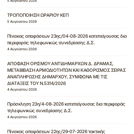
5 Αυγούστου 2026
ΤΡΟΠΟΠΟΙΗΣΗ ΩΡΑΡΙΟΥ ΚΕΠ
5 Αυγούστου 2026
Πίνακας αποφάσεων 23ης/04-08-2026 κατεπείγουσας δια
περιφοράς τηλεφωνικώς συνεδρίασης Δ.Σ.
4 Αυγούστου 2026
ΑΠΟΦΑΣΗ ΟΡΙΣΜΟΥ ΑΝΤΙΔΗΜΑΡΧΩΝ Δ. ΔΡΑΜΑΣ,
ΜΕΤΑΒΙΒΑΣΗ ΑΡΜΟΔΙΟΤΗΤΩΝ ΚΑΙ ΚΑΘΟΡΙΣΜΟΣ ΣΕΙΡΑΣ
ΑΝΑΠΛΗΡΩΣΗΣ ΔΗΜΑΡΧΟΥ, ΣΥΜΦΩΝΑ ΜΕ ΤΙΣ
ΔΙΑΤΑΞΕΙΣ ΤΟΥ Ν.5314/2026
4 Αυγούστου 2026
Πρόσκληση 23η/4-08-2026 κατεπείγουσας δια περιφοράς
τηλεφωνικώς συνεδρίασης Δ.Σ.
4 Αυγούστου 2026
Πίνακας αποφάσεων 22ης/29-07-2026 τακτικής