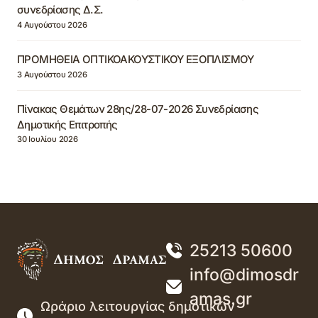
συνεδρίασης Δ.Σ.
4 Αυγούστου 2026
ΠΡΟΜΗΘΕΙΑ ΟΠΤΙΚΟΑΚΟΥΣΤΙΚΟΥ ΕΞΟΠΛΙΣΜΟΥ
3 Αυγούστου 2026
Πίνακας Θεμάτων 28ης/28-07-2026 Συνεδρίασης
Δημοτικής Επιτροπής
30 Ιουλίου 2026
25213 50600
info@dimosdr
amas.gr
Ωράριο λειτουργίας δημοτικών