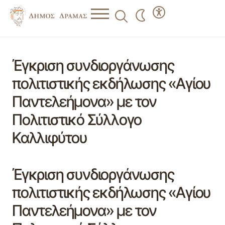
Έγκριση συνδιοργάνωσης
πολιτιστικής εκδήλωσης «Αγίου
Παντελεήμονα» με τον
Πολιτιστικό Σύλλογο
Καλλιφύτου
Έγκριση συνδιοργάνωσης
πολιτιστικής εκδήλωσης «Αγίου
Παντελεήμονα» με τον