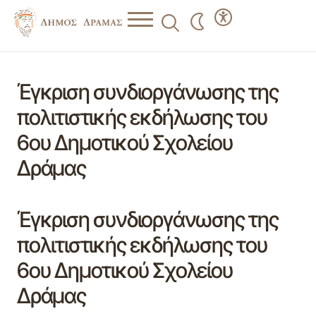
Έγκριση συνδιοργάνωσης της
πολιτιστικής εκδήλωσης του
6ου Δημοτικού Σχολείου
Δράμας
Έγκριση συνδιοργάνωσης της
πολιτιστικής εκδήλωσης του
6ου Δημοτικού Σχολείου
Δράμας