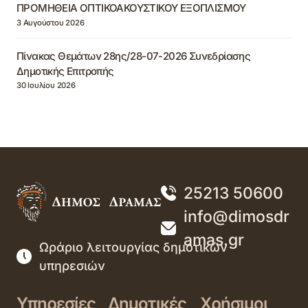
ΠΡΟΜΗΘΕΙΑ ΟΠΤΙΚΟΑΚΟΥΣΤΙΚΟΥ ΕΞΟΠΛΙΣΜΟΥ
3 Αυγούστου 2026
Πίνακας Θεμάτων 28ης/28-07-2026 Συνεδρίασης
Δημοτικής Επιτροπής
30 Ιουλίου 2026
25213 50600
info@dimosdr
amas.gr
Ωράριο λειτουργίας δημοτικών
υπηρεσιών
Υπηρεσίες
Δημοτικές
Χρήσιμοι