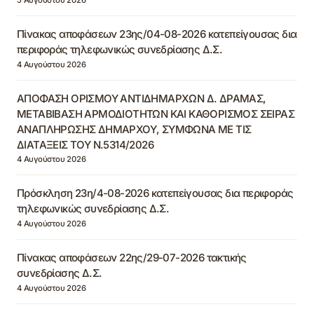
Πίνακας αποφάσεων 23ης/04-08-2026 κατεπείγουσας δια
περιφοράς τηλεφωνικώς συνεδρίασης Δ.Σ.
4 Αυγούστου 2026
ΑΠΟΦΑΣΗ ΟΡΙΣΜΟΥ ΑΝΤΙΔΗΜΑΡΧΩΝ Δ. ΔΡΑΜΑΣ,
ΜΕΤΑΒΙΒΑΣΗ ΑΡΜΟΔΙΟΤΗΤΩΝ ΚΑΙ ΚΑΘΟΡΙΣΜΟΣ ΣΕΙΡΑΣ
ΑΝΑΠΛΗΡΩΣΗΣ ΔΗΜΑΡΧΟΥ, ΣΥΜΦΩΝΑ ΜΕ ΤΙΣ
ΔΙΑΤΑΞΕΙΣ ΤΟΥ Ν.5314/2026
4 Αυγούστου 2026
Πρόσκληση 23η/4-08-2026 κατεπείγουσας δια περιφοράς
τηλεφωνικώς συνεδρίασης Δ.Σ.
4 Αυγούστου 2026
Πίνακας αποφάσεων 22ης/29-07-2026 τακτικής
συνεδρίασης Δ.Σ.
4 Αυγούστου 2026