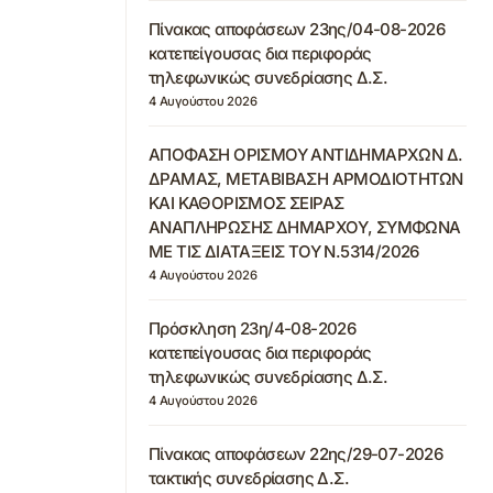
Πίνακας αποφάσεων 23ης/04-08-2026
κατεπείγουσας δια περιφοράς
τηλεφωνικώς συνεδρίασης Δ.Σ.
4 Αυγούστου 2026
ΑΠΟΦΑΣΗ ΟΡΙΣΜΟΥ ΑΝΤΙΔΗΜΑΡΧΩΝ Δ.
ΔΡΑΜΑΣ, ΜΕΤΑΒΙΒΑΣΗ ΑΡΜΟΔΙΟΤΗΤΩΝ
ΚΑΙ ΚΑΘΟΡΙΣΜΟΣ ΣΕΙΡΑΣ
ΑΝΑΠΛΗΡΩΣΗΣ ΔΗΜΑΡΧΟΥ, ΣΥΜΦΩΝΑ
ΜΕ ΤΙΣ ΔΙΑΤΑΞΕΙΣ ΤΟΥ Ν.5314/2026
4 Αυγούστου 2026
Πρόσκληση 23η/4-08-2026
κατεπείγουσας δια περιφοράς
τηλεφωνικώς συνεδρίασης Δ.Σ.
4 Αυγούστου 2026
Πίνακας αποφάσεων 22ης/29-07-2026
τακτικής συνεδρίασης Δ.Σ.