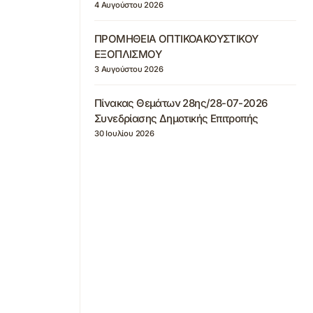
4 Αυγούστου 2026
ΠΡΟΜΗΘΕΙΑ ΟΠΤΙΚΟΑΚΟΥΣΤΙΚΟΥ
ΕΞΟΠΛΙΣΜΟΥ
3 Αυγούστου 2026
Πίνακας Θεμάτων 28ης/28-07-2026
Συνεδρίασης Δημοτικής Επιτροπής
30 Ιουλίου 2026