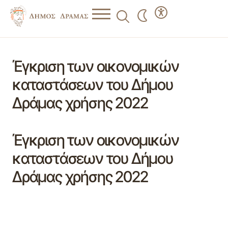
Έγκριση των οικονομικών
καταστάσεων του Δήμου
Δράμας χρήσης 2022
Έγκριση των οικονομικών
καταστάσεων του Δήμου
Δράμας χρήσης 2022