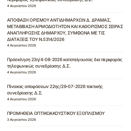
4 Αυγούστου 2026
ΑΠΟΦΑΣΗ ΟΡΙΣΜΟΥ ΑΝΤΙΔΗΜΑΡΧΩΝ Δ. ΔΡΑΜΑΣ,
ΜΕΤΑΒΙΒΑΣΗ ΑΡΜΟΔΙΟΤΗΤΩΝ ΚΑΙ ΚΑΘΟΡΙΣΜΟΣ ΣΕΙΡΑΣ
ΑΝΑΠΛΗΡΩΣΗΣ ΔΗΜΑΡΧΟΥ, ΣΥΜΦΩΝΑ ΜΕ ΤΙΣ
ΔΙΑΤΑΞΕΙΣ ΤΟΥ Ν.5314/2026
4 Αυγούστου 2026
Πρόσκληση 23η/4-08-2026 κατεπείγουσας δια περιφοράς
τηλεφωνικώς συνεδρίασης Δ.Σ.
4 Αυγούστου 2026
Πίνακας αποφάσεων 22ης/29-07-2026 τακτικής
συνεδρίασης Δ.Σ.
4 Αυγούστου 2026
ΠΡΟΜΗΘΕΙΑ ΟΠΤΙΚΟΑΚΟΥΣΤΙΚΟΥ ΕΞΟΠΛΙΣΜΟΥ
3 Αυγούστου 2026