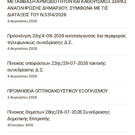
ΜΕΤΑΒΙΒΑΣΗ ΑΡΜΟΔΙΟΤΗΤΩΝ ΚΑΙ ΚΑΘΟΡΙΣΜΟΣ ΣΕΙΡΑΣ
ΑΝΑΠΛΗΡΩΣΗΣ ΔΗΜΑΡΧΟΥ, ΣΥΜΦΩΝΑ ΜΕ ΤΙΣ
ΔΙΑΤΑΞΕΙΣ ΤΟΥ Ν.5314/2026
4 Αυγούστου 2026
Πρόσκληση 23η/4-08-2026 κατεπείγουσας δια περιφοράς
τηλεφωνικώς συνεδρίασης Δ.Σ.
4 Αυγούστου 2026
Πίνακας αποφάσεων 22ης/29-07-2026 τακτικής
συνεδρίασης Δ.Σ.
4 Αυγούστου 2026
ΠΡΟΜΗΘΕΙΑ ΟΠΤΙΚΟΑΚΟΥΣΤΙΚΟΥ ΕΞΟΠΛΙΣΜΟΥ
3 Αυγούστου 2026
Πίνακας Θεμάτων 28ης/28-07-2026 Συνεδρίασης
Δημοτικής Επιτροπής
30 Ιουλίου 2026