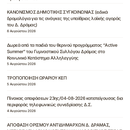
ΚΑΝΟΝΙΣΜΟΣ ΔΗΜΟΤΙΚΗΣ ΣΥΓΚΟΙΝΩΝΙΑΣ (ειδικά
δρομολόγια για τις ανάγκες της υπαίθριας λαϊκής αγοράς
του Δ. Δράμας)
6 Αυγούστου 2026
Δωρεά από τα παιδιά του θερινού προγράμματος “Active
Summer” του Γυμναστικού Συλλόγου Δράμας στο
Κοινωνικό Κατάστημα Αλληλεγγύης
5 Αυγούστου 2026
ΤΡΟΠΟΠΟΙΗΣΗ ΩΡΑΡΙΟΥ ΚΕΠ
5 Αυγούστου 2026
Πίνακας αποφάσεων 23ης/04-08-2026 κατεπείγουσας δια
περιφοράς τηλεφωνικώς συνεδρίασης Δ.Σ.
4 Αυγούστου 2026
ΑΠΟΦΑΣΗ ΟΡΙΣΜΟΥ ΑΝΤΙΔΗΜΑΡΧΩΝ Δ. ΔΡΑΜΑΣ,