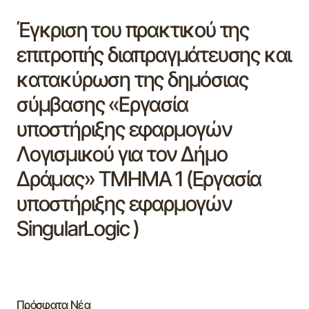
Έγκριση του πρακτικού της
επιτροπής διαπραγμάτευσης και
κατακύρωση της δημόσιας
σύμβασης «Εργασία
υποστήριξης εφαρμογών
Λογισμικού για τον Δήμο
Δράμας» ΤΜΗΜΑ 1 (Εργασία
υποστήριξης εφαρμογών
SingularLogic )
Πρόσφατα Νέα