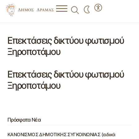
Επεκτάσεις δικτύου φωτισμού
Ξηροποτάμου
Επεκτάσεις δικτύου φωτισμού
Ξηροποτάμου
Πρόσφατα Νέα
ΚΑΝΟΝΙΣΜΟΣ ΔΗΜΟΤΙΚΗΣ ΣΥΓΚΟΙΝΩΝΙΑΣ (ειδικά