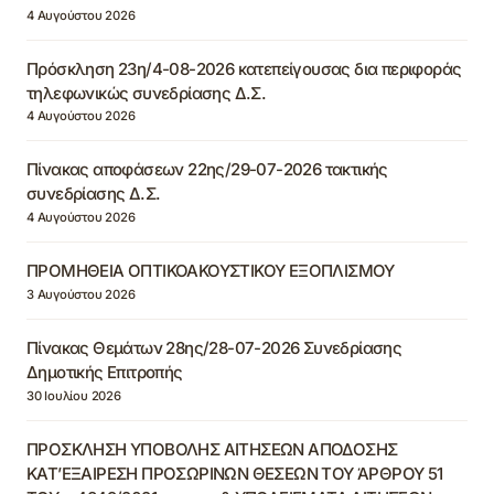
4 Αυγούστου 2026
Πρόσκληση 23η/4-08-2026 κατεπείγουσας δια περιφοράς
τηλεφωνικώς συνεδρίασης Δ.Σ.
4 Αυγούστου 2026
Πίνακας αποφάσεων 22ης/29-07-2026 τακτικής
συνεδρίασης Δ.Σ.
4 Αυγούστου 2026
ΠΡΟΜΗΘΕΙΑ ΟΠΤΙΚΟΑΚΟΥΣΤΙΚΟΥ ΕΞΟΠΛΙΣΜΟΥ
3 Αυγούστου 2026
Πίνακας Θεμάτων 28ης/28-07-2026 Συνεδρίασης
Δημοτικής Επιτροπής
30 Ιουλίου 2026
ΠΡΟΣΚΛΗΣΗ ΥΠΟΒΟΛΗΣ ΑΙΤΗΣΕΩΝ ΑΠΟΔΟΣΗΣ
ΚΑΤ’ΕΞΑΙΡΕΣΗ ΠΡΟΣΩΡΙΝΩΝ ΘΕΣΕΩΝ ΤΟΥ ΆΡΘΡΟΥ 51