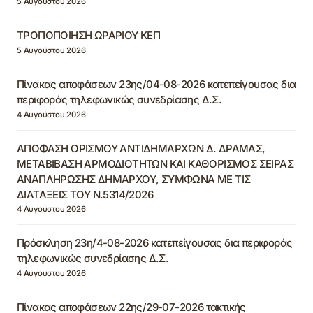
5 Αυγούστου 2026
ΤΡΟΠΟΠΟΙΗΣΗ ΩΡΑΡΙΟΥ ΚΕΠ
5 Αυγούστου 2026
Πίνακας αποφάσεων 23ης/04-08-2026 κατεπείγουσας δια
περιφοράς τηλεφωνικώς συνεδρίασης Δ.Σ.
4 Αυγούστου 2026
ΑΠΟΦΑΣΗ ΟΡΙΣΜΟΥ ΑΝΤΙΔΗΜΑΡΧΩΝ Δ. ΔΡΑΜΑΣ,
ΜΕΤΑΒΙΒΑΣΗ ΑΡΜΟΔΙΟΤΗΤΩΝ ΚΑΙ ΚΑΘΟΡΙΣΜΟΣ ΣΕΙΡΑΣ
ΑΝΑΠΛΗΡΩΣΗΣ ΔΗΜΑΡΧΟΥ, ΣΥΜΦΩΝΑ ΜΕ ΤΙΣ
ΔΙΑΤΑΞΕΙΣ ΤΟΥ Ν.5314/2026
4 Αυγούστου 2026
Πρόσκληση 23η/4-08-2026 κατεπείγουσας δια περιφοράς
τηλεφωνικώς συνεδρίασης Δ.Σ.
4 Αυγούστου 2026
Πίνακας αποφάσεων 22ης/29-07-2026 τακτικής