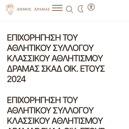
ΕΠΙΧΟΡΗΓΗΣΗ ΤΟΥ
ΑΘΛΗΤΙΚΟΥ ΣΥΛΛΟΓΟΥ
ΚΛΑΣΣΙΚΟΥ ΑΘΛΗΤΙΣΜΟΥ
ΔΡΑΜΑΣ ΣΚΑΔ ΟΙΚ. ΕΤΟΥΣ
2024
ΕΠΙΧΟΡΗΓΗΣΗ ΤΟΥ
ΑΘΛΗΤΙΚΟΥ ΣΥΛΛΟΓΟΥ
ΚΛΑΣΣΙΚΟΥ ΑΘΛΗΤΙΣΜΟΥ