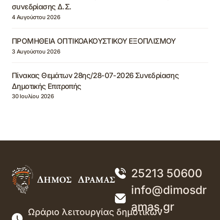
συνεδρίασης Δ.Σ.
4 Αυγούστου 2026
ΠΡΟΜΗΘΕΙΑ ΟΠΤΙΚΟΑΚΟΥΣΤΙΚΟΥ ΕΞΟΠΛΙΣΜΟΥ
3 Αυγούστου 2026
Πίνακας Θεμάτων 28ης/28-07-2026 Συνεδρίασης
Δημοτικής Επιτροπής
30 Ιουλίου 2026
25213 50600
info@dimosdr
amas.gr
Ωράριο λειτουργίας δημοτικών