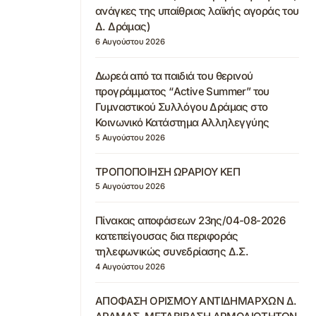
ανάγκες της υπαίθριας λαϊκής αγοράς του
Δ. Δράμας)
6 Αυγούστου 2026
Δωρεά από τα παιδιά του θερινού
προγράμματος “Active Summer” του
Γυμναστικού Συλλόγου Δράμας στο
Κοινωνικό Κατάστημα Αλληλεγγύης
5 Αυγούστου 2026
ΤΡΟΠΟΠΟΙΗΣΗ ΩΡΑΡΙΟΥ ΚΕΠ
5 Αυγούστου 2026
Πίνακας αποφάσεων 23ης/04-08-2026
κατεπείγουσας δια περιφοράς
τηλεφωνικώς συνεδρίασης Δ.Σ.
4 Αυγούστου 2026
ΑΠΟΦΑΣΗ ΟΡΙΣΜΟΥ ΑΝΤΙΔΗΜΑΡΧΩΝ Δ.