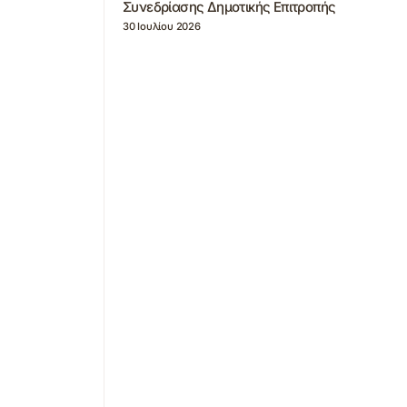
Συνεδρίασης Δημοτικής Επιτροπής
30 Ιουλίου 2026