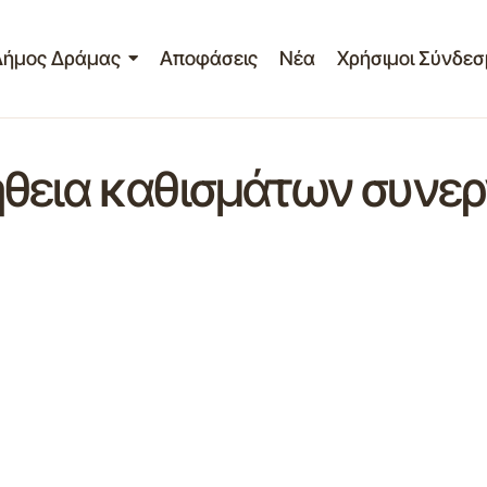
Δήμος Δράμας
Αποφάσεις
Νέα
Χρήσιμοι Σύνδεσ
θεια καθισμάτων συνερ