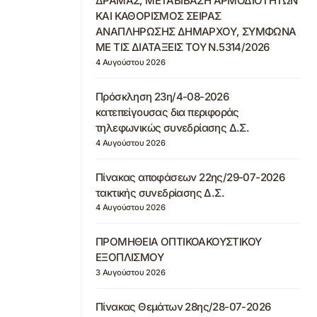
ΔΡΑΜΑΣ, ΜΕΤΑΒΙΒΑΣΗ ΑΡΜΟΔΙΟΤΗΤΩΝ
ΚΑΙ ΚΑΘΟΡΙΣΜΟΣ ΣΕΙΡΑΣ
ΑΝΑΠΛΗΡΩΣΗΣ ΔΗΜΑΡΧΟΥ, ΣΥΜΦΩΝΑ
ΜΕ ΤΙΣ ΔΙΑΤΑΞΕΙΣ ΤΟΥ Ν.5314/2026
4 Αυγούστου 2026
Πρόσκληση 23η/4-08-2026
κατεπείγουσας δια περιφοράς
τηλεφωνικώς συνεδρίασης Δ.Σ.
4 Αυγούστου 2026
Πίνακας αποφάσεων 22ης/29-07-2026
τακτικής συνεδρίασης Δ.Σ.
4 Αυγούστου 2026
ΠΡΟΜΗΘΕΙΑ ΟΠΤΙΚΟΑΚΟΥΣΤΙΚΟΥ
ΕΞΟΠΛΙΣΜΟΥ
3 Αυγούστου 2026
Πίνακας Θεμάτων 28ης/28-07-2026