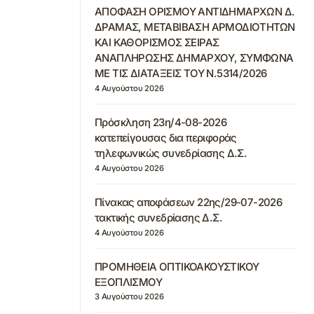
ΑΠΟΦΑΣΗ ΟΡΙΣΜΟΥ ΑΝΤΙΔΗΜΑΡΧΩΝ Δ.
ΔΡΑΜΑΣ, ΜΕΤΑΒΙΒΑΣΗ ΑΡΜΟΔΙΟΤΗΤΩΝ
ΚΑΙ ΚΑΘΟΡΙΣΜΟΣ ΣΕΙΡΑΣ
ΑΝΑΠΛΗΡΩΣΗΣ ΔΗΜΑΡΧΟΥ, ΣΥΜΦΩΝΑ
ΜΕ ΤΙΣ ΔΙΑΤΑΞΕΙΣ ΤΟΥ Ν.5314/2026
4 Αυγούστου 2026
Πρόσκληση 23η/4-08-2026
κατεπείγουσας δια περιφοράς
τηλεφωνικώς συνεδρίασης Δ.Σ.
4 Αυγούστου 2026
Πίνακας αποφάσεων 22ης/29-07-2026
τακτικής συνεδρίασης Δ.Σ.
4 Αυγούστου 2026
ΠΡΟΜΗΘΕΙΑ ΟΠΤΙΚΟΑΚΟΥΣΤΙΚΟΥ
ΕΞΟΠΛΙΣΜΟΥ
3 Αυγούστου 2026