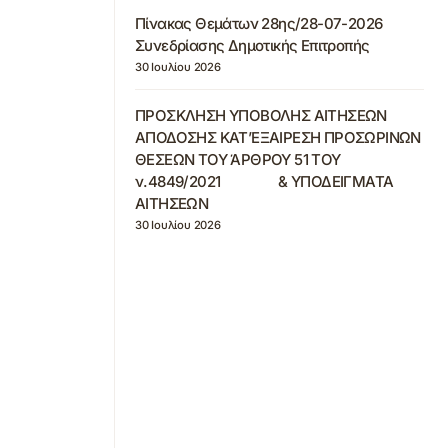
Πίνακας Θεμάτων 28ης/28-07-2026
Συνεδρίασης Δημοτικής Επιτροπής
30 Ιουλίου 2026
ΠΡΟΣΚΛΗΣΗ ΥΠΟΒΟΛΗΣ ΑΙΤΗΣΕΩΝ
ΑΠΟΔΟΣΗΣ ΚΑΤ’ΕΞΑΙΡΕΣΗ ΠΡΟΣΩΡΙΝΩΝ
ΘΕΣΕΩΝ ΤΟΥ ΆΡΘΡΟΥ 51 ΤΟΥ
ν.4849/2021 & ΥΠΟΔΕΙΓΜΑΤΑ
ΑΙΤΗΣΕΩΝ
30 Ιουλίου 2026