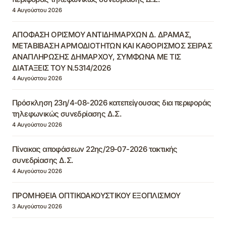
4 Αυγούστου 2026
ΑΠΟΦΑΣΗ ΟΡΙΣΜΟΥ ΑΝΤΙΔΗΜΑΡΧΩΝ Δ. ΔΡΑΜΑΣ,
ΜΕΤΑΒΙΒΑΣΗ ΑΡΜΟΔΙΟΤΗΤΩΝ ΚΑΙ ΚΑΘΟΡΙΣΜΟΣ ΣΕΙΡΑΣ
ΑΝΑΠΛΗΡΩΣΗΣ ΔΗΜΑΡΧΟΥ, ΣΥΜΦΩΝΑ ΜΕ ΤΙΣ
ΔΙΑΤΑΞΕΙΣ ΤΟΥ Ν.5314/2026
4 Αυγούστου 2026
Πρόσκληση 23η/4-08-2026 κατεπείγουσας δια περιφοράς
τηλεφωνικώς συνεδρίασης Δ.Σ.
4 Αυγούστου 2026
Πίνακας αποφάσεων 22ης/29-07-2026 τακτικής
συνεδρίασης Δ.Σ.
4 Αυγούστου 2026
ΠΡΟΜΗΘΕΙΑ ΟΠΤΙΚΟΑΚΟΥΣΤΙΚΟΥ ΕΞΟΠΛΙΣΜΟΥ
3 Αυγούστου 2026