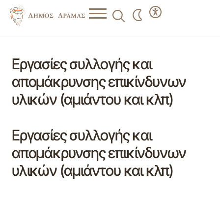
Εργασίες συλλογής και
απομάκρυνσης επικίνδυνων
υλικών (αμιάντου και κλπ)
Εργασίες συλλογής και
απομάκρυνσης επικίνδυνων
υλικών (αμιάντου και κλπ)