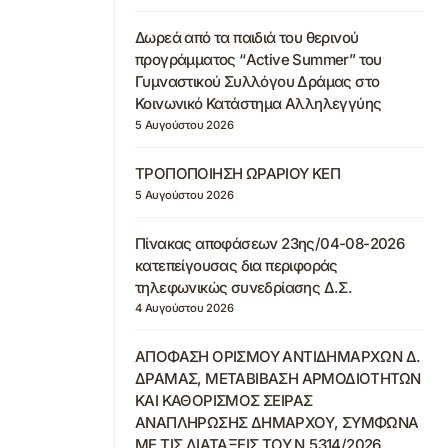
Δωρεά από τα παιδιά του θερινού
προγράμματος “Active Summer” του
Γυμναστικού Συλλόγου Δράμας στο
Κοινωνικό Κατάστημα Αλληλεγγύης
5 Αυγούστου 2026
ΤΡΟΠΟΠΟΙΗΣΗ ΩΡΑΡΙΟΥ ΚΕΠ
5 Αυγούστου 2026
Πίνακας αποφάσεων 23ης/04-08-2026
κατεπείγουσας δια περιφοράς
τηλεφωνικώς συνεδρίασης Δ.Σ.
4 Αυγούστου 2026
ΑΠΟΦΑΣΗ ΟΡΙΣΜΟΥ ΑΝΤΙΔΗΜΑΡΧΩΝ Δ.
ΔΡΑΜΑΣ, ΜΕΤΑΒΙΒΑΣΗ ΑΡΜΟΔΙΟΤΗΤΩΝ
ΚΑΙ ΚΑΘΟΡΙΣΜΟΣ ΣΕΙΡΑΣ
ΑΝΑΠΛΗΡΩΣΗΣ ΔΗΜΑΡΧΟΥ, ΣΥΜΦΩΝΑ
ΜΕ ΤΙΣ ΔΙΑΤΑΞΕΙΣ ΤΟΥ Ν.5314/2026