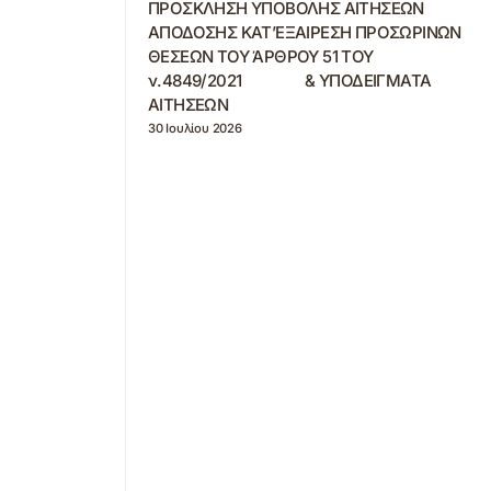
ΠΡΟΣΚΛΗΣΗ ΥΠΟΒΟΛΗΣ ΑΙΤΗΣΕΩΝ
ΑΠΟΔΟΣΗΣ ΚΑΤ’ΕΞΑΙΡΕΣΗ ΠΡΟΣΩΡΙΝΩΝ
ΘΕΣΕΩΝ ΤΟΥ ΆΡΘΡΟΥ 51 ΤΟΥ
ν.4849/2021 & ΥΠΟΔΕΙΓΜΑΤΑ
ΑΙΤΗΣΕΩΝ
30 Ιουλίου 2026