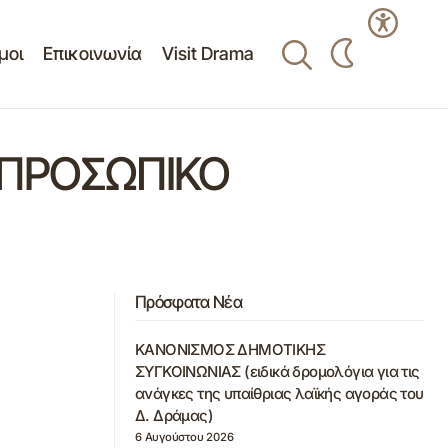
μοι
Επικοινωνία
Visit Drama
 (ΠΡΟΣΩΠΙΚΟ
Πρόσφατα Νέα
ΚΑΝΟΝΙΣΜΟΣ ΔΗΜΟΤΙΚΗΣ
ΣΥΓΚΟΙΝΩΝΙΑΣ (ειδικά δρομολόγια για τις
ανάγκες της υπαίθριας λαϊκής αγοράς του
Δ. Δράμας)
6 Αυγούστου 2026