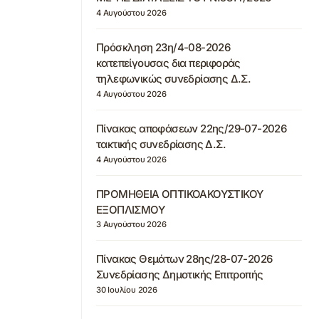
4 Αυγούστου 2026
Πρόσκληση 23η/4-08-2026
κατεπείγουσας δια περιφοράς
τηλεφωνικώς συνεδρίασης Δ.Σ.
4 Αυγούστου 2026
Πίνακας αποφάσεων 22ης/29-07-2026
τακτικής συνεδρίασης Δ.Σ.
4 Αυγούστου 2026
ΠΡΟΜΗΘΕΙΑ ΟΠΤΙΚΟΑΚΟΥΣΤΙΚΟΥ
ΕΞΟΠΛΙΣΜΟΥ
3 Αυγούστου 2026
Πίνακας Θεμάτων 28ης/28-07-2026
Συνεδρίασης Δημοτικής Επιτροπής
30 Ιουλίου 2026