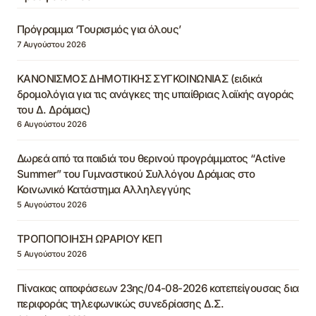
Πρόγραμμα ‘Τουρισμός για όλους’
7 Αυγούστου 2026
ΚΑΝΟΝΙΣΜΟΣ ΔΗΜΟΤΙΚΗΣ ΣΥΓΚΟΙΝΩΝΙΑΣ (ειδικά
δρομολόγια για τις ανάγκες της υπαίθριας λαϊκής αγοράς
του Δ. Δράμας)
6 Αυγούστου 2026
Δωρεά από τα παιδιά του θερινού προγράμματος “Active
Summer” του Γυμναστικού Συλλόγου Δράμας στο
Κοινωνικό Κατάστημα Αλληλεγγύης
5 Αυγούστου 2026
ΤΡΟΠΟΠΟΙΗΣΗ ΩΡΑΡΙΟΥ ΚΕΠ
5 Αυγούστου 2026
Πίνακας αποφάσεων 23ης/04-08-2026 κατεπείγουσας δια
περιφοράς τηλεφωνικώς συνεδρίασης Δ.Σ.