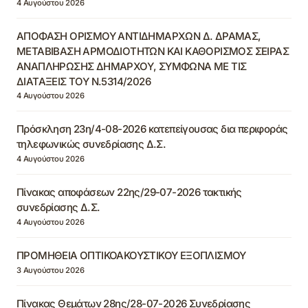
4 Αυγούστου 2026
ΑΠΟΦΑΣΗ ΟΡΙΣΜΟΥ ΑΝΤΙΔΗΜΑΡΧΩΝ Δ. ΔΡΑΜΑΣ,
ΜΕΤΑΒΙΒΑΣΗ ΑΡΜΟΔΙΟΤΗΤΩΝ ΚΑΙ ΚΑΘΟΡΙΣΜΟΣ ΣΕΙΡΑΣ
ΑΝΑΠΛΗΡΩΣΗΣ ΔΗΜΑΡΧΟΥ, ΣΥΜΦΩΝΑ ΜΕ ΤΙΣ
ΔΙΑΤΑΞΕΙΣ ΤΟΥ Ν.5314/2026
4 Αυγούστου 2026
Πρόσκληση 23η/4-08-2026 κατεπείγουσας δια περιφοράς
τηλεφωνικώς συνεδρίασης Δ.Σ.
4 Αυγούστου 2026
Πίνακας αποφάσεων 22ης/29-07-2026 τακτικής
συνεδρίασης Δ.Σ.
4 Αυγούστου 2026
ΠΡΟΜΗΘΕΙΑ ΟΠΤΙΚΟΑΚΟΥΣΤΙΚΟΥ ΕΞΟΠΛΙΣΜΟΥ
3 Αυγούστου 2026
Πίνακας Θεμάτων 28ης/28-07-2026 Συνεδρίασης