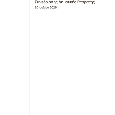
Συνεδρίασης Δημοτικής Επιτροπής
30 Ιουλίου 2026