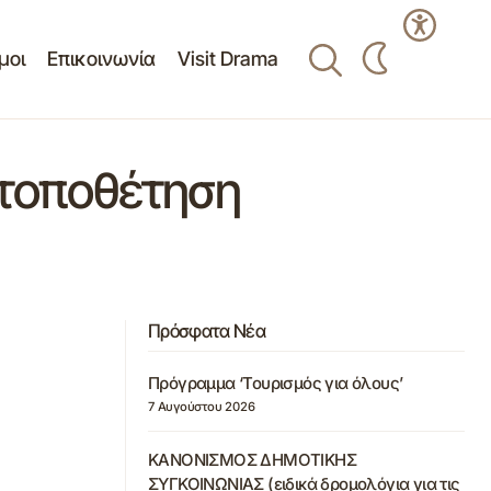
μοι
Επικοινωνία
Visit Drama
 τοποθέτηση
Πρόσφατα Νέα
Πρόγραμμα ‘Τουρισμός για όλους’
7 Αυγούστου 2026
ΚΑΝΟΝΙΣΜΟΣ ΔΗΜΟΤΙΚΗΣ
ΣΥΓΚΟΙΝΩΝΙΑΣ (ειδικά δρομολόγια για τις