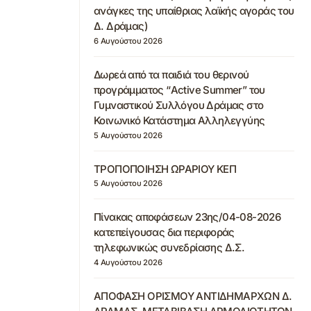
ανάγκες της υπαίθριας λαϊκής αγοράς του
Δ. Δράμας)
6 Αυγούστου 2026
Δωρεά από τα παιδιά του θερινού
προγράμματος “Active Summer” του
Γυμναστικού Συλλόγου Δράμας στο
Κοινωνικό Κατάστημα Αλληλεγγύης
5 Αυγούστου 2026
ΤΡΟΠΟΠΟΙΗΣΗ ΩΡΑΡΙΟΥ ΚΕΠ
5 Αυγούστου 2026
Πίνακας αποφάσεων 23ης/04-08-2026
κατεπείγουσας δια περιφοράς
τηλεφωνικώς συνεδρίασης Δ.Σ.
4 Αυγούστου 2026
ΑΠΟΦΑΣΗ ΟΡΙΣΜΟΥ ΑΝΤΙΔΗΜΑΡΧΩΝ Δ.