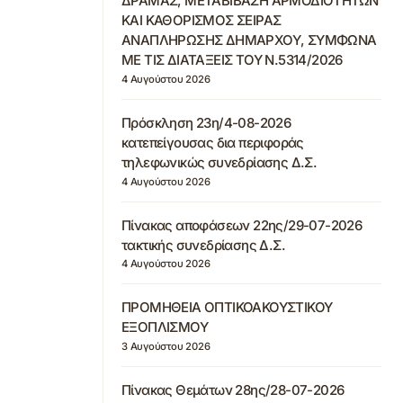
ΔΡΑΜΑΣ, ΜΕΤΑΒΙΒΑΣΗ ΑΡΜΟΔΙΟΤΗΤΩΝ
ΚΑΙ ΚΑΘΟΡΙΣΜΟΣ ΣΕΙΡΑΣ
ΑΝΑΠΛΗΡΩΣΗΣ ΔΗΜΑΡΧΟΥ, ΣΥΜΦΩΝΑ
ΜΕ ΤΙΣ ΔΙΑΤΑΞΕΙΣ ΤΟΥ Ν.5314/2026
4 Αυγούστου 2026
Πρόσκληση 23η/4-08-2026
κατεπείγουσας δια περιφοράς
τηλεφωνικώς συνεδρίασης Δ.Σ.
4 Αυγούστου 2026
Πίνακας αποφάσεων 22ης/29-07-2026
τακτικής συνεδρίασης Δ.Σ.
4 Αυγούστου 2026
ΠΡΟΜΗΘΕΙΑ ΟΠΤΙΚΟΑΚΟΥΣΤΙΚΟΥ
ΕΞΟΠΛΙΣΜΟΥ
3 Αυγούστου 2026
Πίνακας Θεμάτων 28ης/28-07-2026