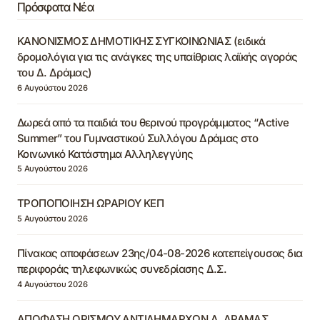
Πρόσφατα Νέα
ΚΑΝΟΝΙΣΜΟΣ ΔΗΜΟΤΙΚΗΣ ΣΥΓΚΟΙΝΩΝΙΑΣ (ειδικά
δρομολόγια για τις ανάγκες της υπαίθριας λαϊκής αγοράς
του Δ. Δράμας)
6 Αυγούστου 2026
Δωρεά από τα παιδιά του θερινού προγράμματος “Active
Summer” του Γυμναστικού Συλλόγου Δράμας στο
Κοινωνικό Κατάστημα Αλληλεγγύης
5 Αυγούστου 2026
ΤΡΟΠΟΠΟΙΗΣΗ ΩΡΑΡΙΟΥ ΚΕΠ
5 Αυγούστου 2026
Πίνακας αποφάσεων 23ης/04-08-2026 κατεπείγουσας δια
περιφοράς τηλεφωνικώς συνεδρίασης Δ.Σ.
4 Αυγούστου 2026
ΑΠΟΦΑΣΗ ΟΡΙΣΜΟΥ ΑΝΤΙΔΗΜΑΡΧΩΝ Δ. ΔΡΑΜΑΣ,