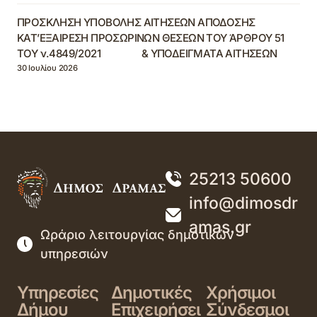
ΠΡΟΣΚΛΗΣΗ ΥΠΟΒΟΛΗΣ ΑΙΤΗΣΕΩΝ ΑΠΟΔΟΣΗΣ
ΚΑΤ’ΕΞΑΙΡΕΣΗ ΠΡΟΣΩΡΙΝΩΝ ΘΕΣΕΩΝ ΤΟΥ ΆΡΘΡΟΥ 51
ΤΟΥ ν.4849/2021 & ΥΠΟΔΕΙΓΜΑΤΑ ΑΙΤΗΣΕΩΝ
30 Ιουλίου 2026
25213 50600
info@dimosdr
amas.gr
Ωράριο λειτουργίας δημοτικών
υπηρεσιών
Υπηρεσίες
Δημοτικές
Χρήσιμοι
Δήμου
Επιχειρήσει
Σύνδεσμοι