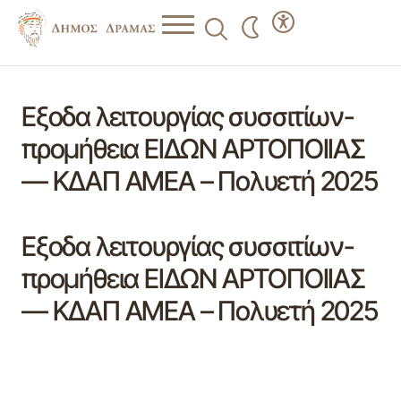
Εξοδα λειτουργίας συσσιτίων-
προμήθεια ΕΙΔΩΝ ΑΡΤΟΠΟΙΙΑΣ
— ΚΔΑΠ ΑΜΕΑ – Πολυετή 2025
Εξοδα λειτουργίας συσσιτίων-
προμήθεια ΕΙΔΩΝ ΑΡΤΟΠΟΙΙΑΣ
— ΚΔΑΠ ΑΜΕΑ – Πολυετή 2025