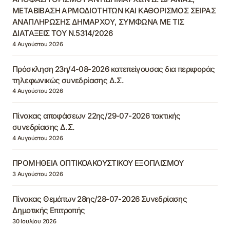
ΜΕΤΑΒΙΒΑΣΗ ΑΡΜΟΔΙΟΤΗΤΩΝ ΚΑΙ ΚΑΘΟΡΙΣΜΟΣ ΣΕΙΡΑΣ
ΑΝΑΠΛΗΡΩΣΗΣ ΔΗΜΑΡΧΟΥ, ΣΥΜΦΩΝΑ ΜΕ ΤΙΣ
ΔΙΑΤΑΞΕΙΣ ΤΟΥ Ν.5314/2026
4 Αυγούστου 2026
Πρόσκληση 23η/4-08-2026 κατεπείγουσας δια περιφοράς
τηλεφωνικώς συνεδρίασης Δ.Σ.
4 Αυγούστου 2026
Πίνακας αποφάσεων 22ης/29-07-2026 τακτικής
συνεδρίασης Δ.Σ.
4 Αυγούστου 2026
ΠΡΟΜΗΘΕΙΑ ΟΠΤΙΚΟΑΚΟΥΣΤΙΚΟΥ ΕΞΟΠΛΙΣΜΟΥ
3 Αυγούστου 2026
Πίνακας Θεμάτων 28ης/28-07-2026 Συνεδρίασης
Δημοτικής Επιτροπής
30 Ιουλίου 2026