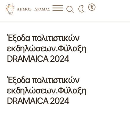
Έξοδα πολιτιστικών
εκδηλώσεων.Φύλαξη
DRAMAICA 2024
Έξοδα πολιτιστικών
εκδηλώσεων.Φύλαξη
DRAMAICA 2024