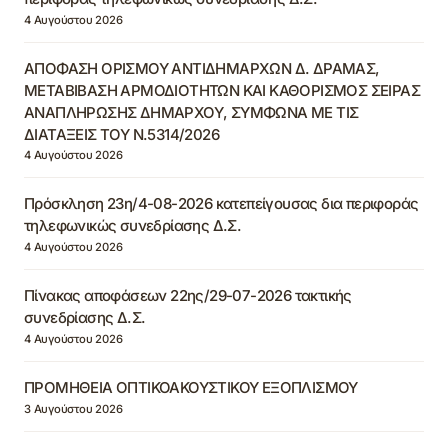
4 Αυγούστου 2026
ΑΠΟΦΑΣΗ ΟΡΙΣΜΟΥ ΑΝΤΙΔΗΜΑΡΧΩΝ Δ. ΔΡΑΜΑΣ,
ΜΕΤΑΒΙΒΑΣΗ ΑΡΜΟΔΙΟΤΗΤΩΝ ΚΑΙ ΚΑΘΟΡΙΣΜΟΣ ΣΕΙΡΑΣ
ΑΝΑΠΛΗΡΩΣΗΣ ΔΗΜΑΡΧΟΥ, ΣΥΜΦΩΝΑ ΜΕ ΤΙΣ
ΔΙΑΤΑΞΕΙΣ ΤΟΥ Ν.5314/2026
4 Αυγούστου 2026
Πρόσκληση 23η/4-08-2026 κατεπείγουσας δια περιφοράς
τηλεφωνικώς συνεδρίασης Δ.Σ.
4 Αυγούστου 2026
Πίνακας αποφάσεων 22ης/29-07-2026 τακτικής
συνεδρίασης Δ.Σ.
4 Αυγούστου 2026
ΠΡΟΜΗΘΕΙΑ ΟΠΤΙΚΟΑΚΟΥΣΤΙΚΟΥ ΕΞΟΠΛΙΣΜΟΥ
3 Αυγούστου 2026