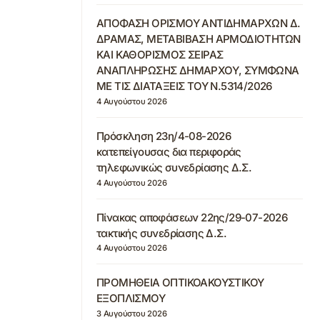
ΑΠΟΦΑΣΗ ΟΡΙΣΜΟΥ ΑΝΤΙΔΗΜΑΡΧΩΝ Δ.
ΔΡΑΜΑΣ, ΜΕΤΑΒΙΒΑΣΗ ΑΡΜΟΔΙΟΤΗΤΩΝ
ΚΑΙ ΚΑΘΟΡΙΣΜΟΣ ΣΕΙΡΑΣ
ΑΝΑΠΛΗΡΩΣΗΣ ΔΗΜΑΡΧΟΥ, ΣΥΜΦΩΝΑ
ΜΕ ΤΙΣ ΔΙΑΤΑΞΕΙΣ ΤΟΥ Ν.5314/2026
4 Αυγούστου 2026
Πρόσκληση 23η/4-08-2026
κατεπείγουσας δια περιφοράς
τηλεφωνικώς συνεδρίασης Δ.Σ.
4 Αυγούστου 2026
Πίνακας αποφάσεων 22ης/29-07-2026
τακτικής συνεδρίασης Δ.Σ.
4 Αυγούστου 2026
ΠΡΟΜΗΘΕΙΑ ΟΠΤΙΚΟΑΚΟΥΣΤΙΚΟΥ
ΕΞΟΠΛΙΣΜΟΥ
3 Αυγούστου 2026