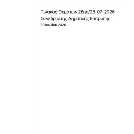
Πίνακας Θεμάτων 28ης/28-07-2026
Συνεδρίασης Δημοτικής Επιτροπής
30 Ιουλίου 2026