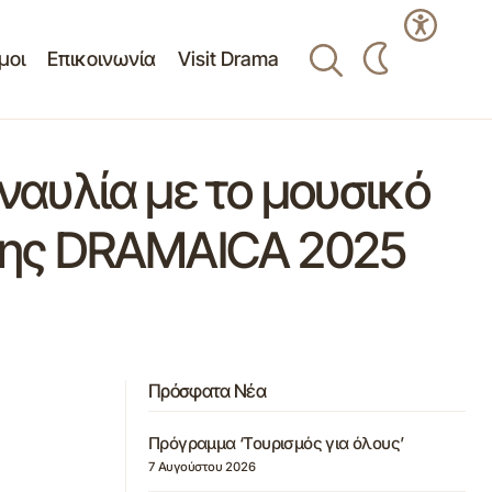
μοι
Επικοινωνία
Visit Drama
αυλία με το μουσικό
λωσης DRAMAICA 2025
Πρόσφατα Νέα
Πρόγραμμα ‘Τουρισμός για όλους’
7 Αυγούστου 2026