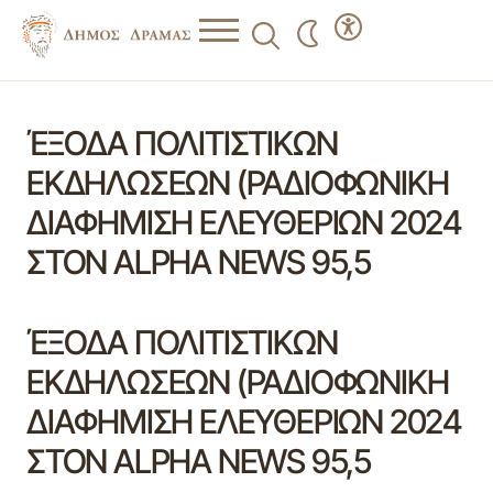
ΈΞΟΔΑ ΠΟΛΙΤΙΣΤΙΚΩΝ
ΕΚΔΗΛΩΣΕΩΝ (ΡΑΔΙΟΦΩΝΙΚΗ
ΔΙΑΦΗΜΙΣΗ ΕΛΕΥΘΕΡΙΩΝ 2024
ΣΤΟΝ ALPHA NEWS 95,5
ΈΞΟΔΑ ΠΟΛΙΤΙΣΤΙΚΩΝ
ΕΚΔΗΛΩΣΕΩΝ (ΡΑΔΙΟΦΩΝΙΚΗ
ΔΙΑΦΗΜΙΣΗ ΕΛΕΥΘΕΡΙΩΝ 2024
ΣΤΟΝ ALPHA NEWS 95,5