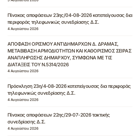
Πίνακας αποφάσεων 23ης/04-08-2026 κατεπείγουσας δια
περιφοράς τηλεφωνικώς συνεδρίασης Δ.Σ.
4 Αυγούστου 2026
ΑΠΟΦΑΣΗ ΟΡΙΣΜΟΥ ΑΝΤΙΔΗΜΑΡΧΩΝ Δ. ΔΡΑΜΑΣ,
ΜΕΤΑΒΙΒΑΣΗ ΑΡΜΟΔΙΟΤΗΤΩΝ ΚΑΙ ΚΑΘΟΡΙΣΜΟΣ ΣΕΙΡΑΣ
ΑΝΑΠΛΗΡΩΣΗΣ ΔΗΜΑΡΧΟΥ, ΣΥΜΦΩΝΑ ΜΕ ΤΙΣ
ΔΙΑΤΑΞΕΙΣ ΤΟΥ Ν.5314/2026
4 Αυγούστου 2026
Πρόσκληση 23η/4-08-2026 κατεπείγουσας δια περιφοράς
τηλεφωνικώς συνεδρίασης Δ.Σ.
4 Αυγούστου 2026
Πίνακας αποφάσεων 22ης/29-07-2026 τακτικής
συνεδρίασης Δ.Σ.
4 Αυγούστου 2026