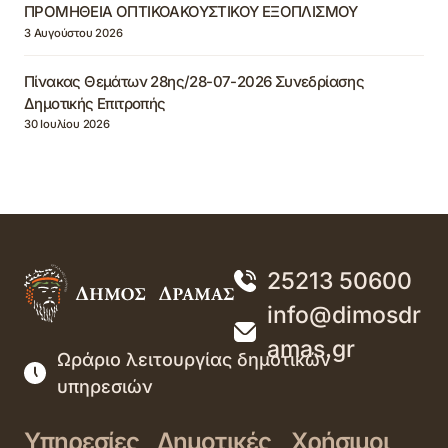
ΠΡΟΜΗΘΕΙΑ ΟΠΤΙΚΟΑΚΟΥΣΤΙΚΟΥ ΕΞΟΠΛΙΣΜΟΥ
3 Αυγούστου 2026
Πίνακας Θεμάτων 28ης/28-07-2026 Συνεδρίασης
Δημοτικής Επιτροπής
30 Ιουλίου 2026
25213 50600
info@dimosdr
amas.gr
Ωράριο λειτουργίας δημοτικών
υπηρεσιών
Υπηρεσίες
Δημοτικές
Χρήσιμοι