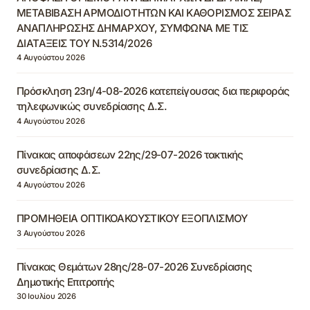
ΜΕΤΑΒΙΒΑΣΗ ΑΡΜΟΔΙΟΤΗΤΩΝ ΚΑΙ ΚΑΘΟΡΙΣΜΟΣ ΣΕΙΡΑΣ
ΑΝΑΠΛΗΡΩΣΗΣ ΔΗΜΑΡΧΟΥ, ΣΥΜΦΩΝΑ ΜΕ ΤΙΣ
ΔΙΑΤΑΞΕΙΣ ΤΟΥ Ν.5314/2026
4 Αυγούστου 2026
Πρόσκληση 23η/4-08-2026 κατεπείγουσας δια περιφοράς
τηλεφωνικώς συνεδρίασης Δ.Σ.
4 Αυγούστου 2026
Πίνακας αποφάσεων 22ης/29-07-2026 τακτικής
συνεδρίασης Δ.Σ.
4 Αυγούστου 2026
ΠΡΟΜΗΘΕΙΑ ΟΠΤΙΚΟΑΚΟΥΣΤΙΚΟΥ ΕΞΟΠΛΙΣΜΟΥ
3 Αυγούστου 2026
Πίνακας Θεμάτων 28ης/28-07-2026 Συνεδρίασης
Δημοτικής Επιτροπής
30 Ιουλίου 2026