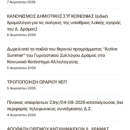
7 Αυγούστου 2026
ΚΑΝΟΝΙΣΜΟΣ ΔΗΜΟΤΙΚΗΣ ΣΥΓΚΟΙΝΩΝΙΑΣ (ειδικά
δρομολόγια για τις ανάγκες της υπαίθριας λαϊκής αγοράς
του Δ. Δράμας)
6 Αυγούστου 2026
Δωρεά από τα παιδιά του θερινού προγράμματος “Active
Summer” του Γυμναστικού Συλλόγου Δράμας στο
Κοινωνικό Κατάστημα Αλληλεγγύης
5 Αυγούστου 2026
ΤΡΟΠΟΠΟΙΗΣΗ ΩΡΑΡΙΟΥ ΚΕΠ
5 Αυγούστου 2026
Πίνακας αποφάσεων 23ης/04-08-2026 κατεπείγουσας δια
περιφοράς τηλεφωνικώς συνεδρίασης Δ.Σ.
4 Αυγούστου 2026
ΑΠΟΦΑΣΗ ΟΡΙΣΜΟΥ ΑΝΤΙΔΗΜΑΡΧΩΝ Δ. ΔΡΑΜΑΣ,