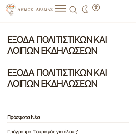
ΕΞΟΔΑ ΠΟΛΙΤΙΣΤΙΚΩΝ ΚΑΙ
ΛΟΙΠΩΝ ΕΚΔΗΛΩΣΕΩΝ
ΕΞΟΔΑ ΠΟΛΙΤΙΣΤΙΚΩΝ ΚΑΙ
ΛΟΙΠΩΝ ΕΚΔΗΛΩΣΕΩΝ
Πρόσφατα Νέα
Πρόγραμμα ‘Τουρισμός για όλους’