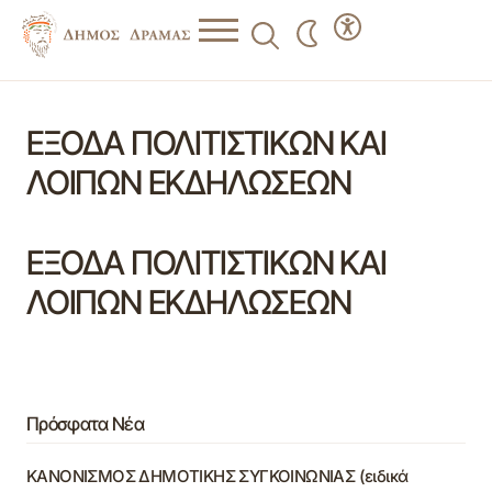
ΕΞΟΔΑ ΠΟΛΙΤΙΣΤΙΚΩΝ ΚΑΙ
ΛΟΙΠΩΝ ΕΚΔΗΛΩΣΕΩΝ
ΕΞΟΔΑ ΠΟΛΙΤΙΣΤΙΚΩΝ ΚΑΙ
ΛΟΙΠΩΝ ΕΚΔΗΛΩΣΕΩΝ
Πρόσφατα Νέα
ΚΑΝΟΝΙΣΜΟΣ ΔΗΜΟΤΙΚΗΣ ΣΥΓΚΟΙΝΩΝΙΑΣ (ειδικά