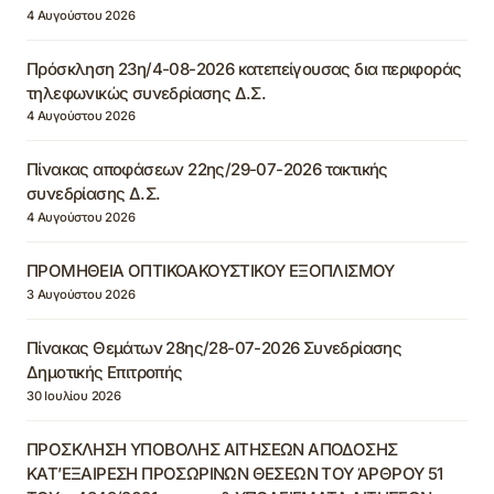
4 Αυγούστου 2026
Πρόσκληση 23η/4-08-2026 κατεπείγουσας δια περιφοράς
τηλεφωνικώς συνεδρίασης Δ.Σ.
4 Αυγούστου 2026
Πίνακας αποφάσεων 22ης/29-07-2026 τακτικής
συνεδρίασης Δ.Σ.
4 Αυγούστου 2026
ΠΡΟΜΗΘΕΙΑ ΟΠΤΙΚΟΑΚΟΥΣΤΙΚΟΥ ΕΞΟΠΛΙΣΜΟΥ
3 Αυγούστου 2026
Πίνακας Θεμάτων 28ης/28-07-2026 Συνεδρίασης
Δημοτικής Επιτροπής
30 Ιουλίου 2026
ΠΡΟΣΚΛΗΣΗ ΥΠΟΒΟΛΗΣ ΑΙΤΗΣΕΩΝ ΑΠΟΔΟΣΗΣ
ΚΑΤ’ΕΞΑΙΡΕΣΗ ΠΡΟΣΩΡΙΝΩΝ ΘΕΣΕΩΝ ΤΟΥ ΆΡΘΡΟΥ 51