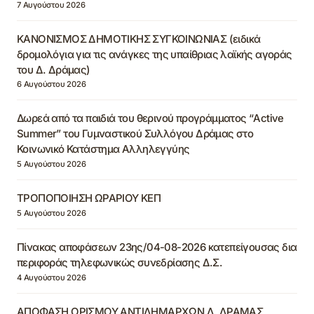
7 Αυγούστου 2026
ΚΑΝΟΝΙΣΜΟΣ ΔΗΜΟΤΙΚΗΣ ΣΥΓΚΟΙΝΩΝΙΑΣ (ειδικά
δρομολόγια για τις ανάγκες της υπαίθριας λαϊκής αγοράς
του Δ. Δράμας)
6 Αυγούστου 2026
Δωρεά από τα παιδιά του θερινού προγράμματος “Active
Summer” του Γυμναστικού Συλλόγου Δράμας στο
Κοινωνικό Κατάστημα Αλληλεγγύης
5 Αυγούστου 2026
ΤΡΟΠΟΠΟΙΗΣΗ ΩΡΑΡΙΟΥ ΚΕΠ
5 Αυγούστου 2026
Πίνακας αποφάσεων 23ης/04-08-2026 κατεπείγουσας δια
περιφοράς τηλεφωνικώς συνεδρίασης Δ.Σ.
4 Αυγούστου 2026
ΑΠΟΦΑΣΗ ΟΡΙΣΜΟΥ ΑΝΤΙΔΗΜΑΡΧΩΝ Δ. ΔΡΑΜΑΣ,