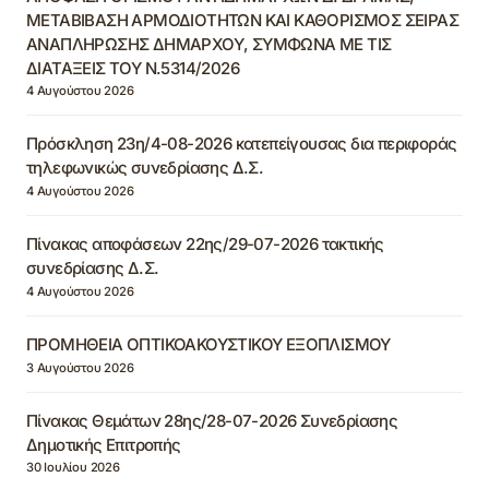
ΜΕΤΑΒΙΒΑΣΗ ΑΡΜΟΔΙΟΤΗΤΩΝ ΚΑΙ ΚΑΘΟΡΙΣΜΟΣ ΣΕΙΡΑΣ
ΑΝΑΠΛΗΡΩΣΗΣ ΔΗΜΑΡΧΟΥ, ΣΥΜΦΩΝΑ ΜΕ ΤΙΣ
ΔΙΑΤΑΞΕΙΣ ΤΟΥ Ν.5314/2026
4 Αυγούστου 2026
Πρόσκληση 23η/4-08-2026 κατεπείγουσας δια περιφοράς
τηλεφωνικώς συνεδρίασης Δ.Σ.
4 Αυγούστου 2026
Πίνακας αποφάσεων 22ης/29-07-2026 τακτικής
συνεδρίασης Δ.Σ.
4 Αυγούστου 2026
ΠΡΟΜΗΘΕΙΑ ΟΠΤΙΚΟΑΚΟΥΣΤΙΚΟΥ ΕΞΟΠΛΙΣΜΟΥ
3 Αυγούστου 2026
Πίνακας Θεμάτων 28ης/28-07-2026 Συνεδρίασης
Δημοτικής Επιτροπής
30 Ιουλίου 2026