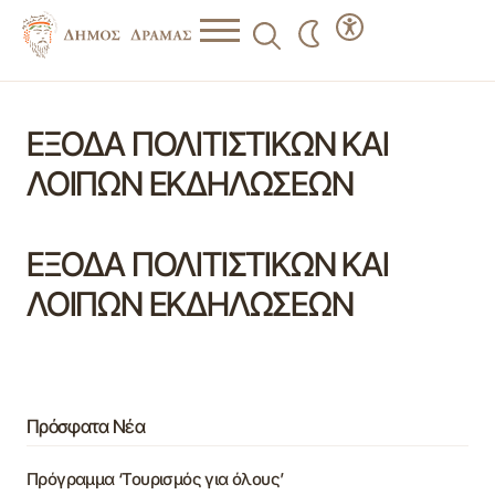
ΕΞΟΔΑ ΠΟΛΙΤΙΣΤΙΚΩΝ ΚΑΙ
ΛΟΙΠΩΝ ΕΚΔΗΛΩΣΕΩΝ
ΕΞΟΔΑ ΠΟΛΙΤΙΣΤΙΚΩΝ ΚΑΙ
ΛΟΙΠΩΝ ΕΚΔΗΛΩΣΕΩΝ
Πρόσφατα Νέα
Πρόγραμμα ‘Τουρισμός για όλους’