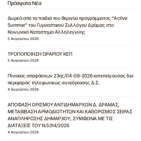
Πρόσφατα Νέα
Δωρεά από τα παιδιά του θερινού προγράμματος “Active
Summer” του Γυμναστικού Συλλόγου Δράμας στο
Κοινωνικό Κατάστημα Αλληλεγγύης
5 Αυγούστου 2026
ΤΡΟΠΟΠΟΙΗΣΗ ΩΡΑΡΙΟΥ ΚΕΠ
5 Αυγούστου 2026
Πίνακας αποφάσεων 23ης/04-08-2026 κατεπείγουσας δια
περιφοράς τηλεφωνικώς συνεδρίασης Δ.Σ.
4 Αυγούστου 2026
ΑΠΟΦΑΣΗ ΟΡΙΣΜΟΥ ΑΝΤΙΔΗΜΑΡΧΩΝ Δ. ΔΡΑΜΑΣ,
ΜΕΤΑΒΙΒΑΣΗ ΑΡΜΟΔΙΟΤΗΤΩΝ ΚΑΙ ΚΑΘΟΡΙΣΜΟΣ ΣΕΙΡΑΣ
ΑΝΑΠΛΗΡΩΣΗΣ ΔΗΜΑΡΧΟΥ, ΣΥΜΦΩΝΑ ΜΕ ΤΙΣ
ΔΙΑΤΑΞΕΙΣ ΤΟΥ Ν.5314/2026
4 Αυγούστου 2026