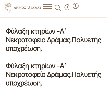
Φύλαξη κτηρίων -Α’
Νεκροταφείο Δράμας.Πολυετής
υποχρέωση.
Φύλαξη κτηρίων -Α’
Νεκροταφείο Δράμας.Πολυετής
υποχρέωση.