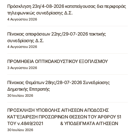
Πρόσκληση 23η/4-08-2026 κατεπείγουσας δια περιφοράς
τηλεφωνικώς συνεδρίασης Δ.Σ.
4 Αυγούστου 2026
Πίνακας αποφάσεων 22ης/29-07-2026 τακτικής
συνεδρίασης Δ.Σ.
4 Αυγούστου 2026
ΠΡΟΜΗΘΕΙΑ ΟΠΤΙΚΟΑΚΟΥΣΤΙΚΟΥ ΕΞΟΠΛΙΣΜΟΥ
3 Αυγούστου 2026
Πίνακας Θεμάτων 28ης/28-07-2026 Συνεδρίασης
Δημοτικής Επιτροπής
30 Ιουλίου 2026
ΠΡΟΣΚΛΗΣΗ ΥΠΟΒΟΛΗΣ ΑΙΤΗΣΕΩΝ ΑΠΟΔΟΣΗΣ
ΚΑΤ’ΕΞΑΙΡΕΣΗ ΠΡΟΣΩΡΙΝΩΝ ΘΕΣΕΩΝ ΤΟΥ ΆΡΘΡΟΥ 51
ΤΟΥ ν.4849/2021 & ΥΠΟΔΕΙΓΜΑΤΑ ΑΙΤΗΣΕΩΝ
30 Ιουλίου 2026