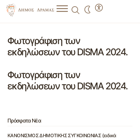
Φωτογράφιση των
εκδηλώσεων του DISMA 2024.
Φωτογράφιση των
εκδηλώσεων του DISMA 2024.
Πρόσφατα Νέα
ΚΑΝΟΝΙΣΜΟΣ ΔΗΜΟΤΙΚΗΣ ΣΥΓΚΟΙΝΩΝΙΑΣ (ειδικά