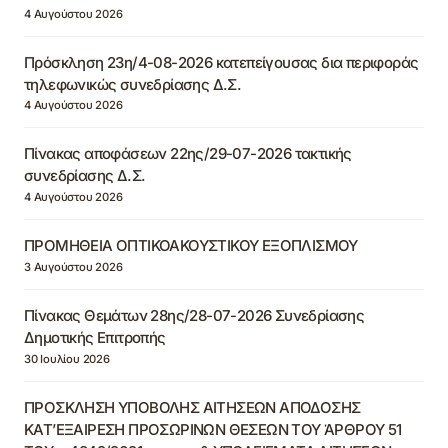
4 Αυγούστου 2026
Πρόσκληση 23η/4-08-2026 κατεπείγουσας δια περιφοράς
τηλεφωνικώς συνεδρίασης Δ.Σ.
4 Αυγούστου 2026
Πίνακας αποφάσεων 22ης/29-07-2026 τακτικής
συνεδρίασης Δ.Σ.
4 Αυγούστου 2026
ΠΡΟΜΗΘΕΙΑ ΟΠΤΙΚΟΑΚΟΥΣΤΙΚΟΥ ΕΞΟΠΛΙΣΜΟΥ
3 Αυγούστου 2026
Πίνακας Θεμάτων 28ης/28-07-2026 Συνεδρίασης
Δημοτικής Επιτροπής
30 Ιουλίου 2026
ΠΡΟΣΚΛΗΣΗ ΥΠΟΒΟΛΗΣ ΑΙΤΗΣΕΩΝ ΑΠΟΔΟΣΗΣ
ΚΑΤ’ΕΞΑΙΡΕΣΗ ΠΡΟΣΩΡΙΝΩΝ ΘΕΣΕΩΝ ΤΟΥ ΆΡΘΡΟΥ 51