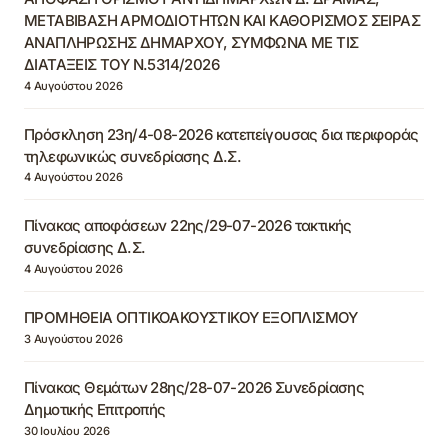
ΜΕΤΑΒΙΒΑΣΗ ΑΡΜΟΔΙΟΤΗΤΩΝ ΚΑΙ ΚΑΘΟΡΙΣΜΟΣ ΣΕΙΡΑΣ
ΑΝΑΠΛΗΡΩΣΗΣ ΔΗΜΑΡΧΟΥ, ΣΥΜΦΩΝΑ ΜΕ ΤΙΣ
ΔΙΑΤΑΞΕΙΣ ΤΟΥ Ν.5314/2026
4 Αυγούστου 2026
Πρόσκληση 23η/4-08-2026 κατεπείγουσας δια περιφοράς
τηλεφωνικώς συνεδρίασης Δ.Σ.
4 Αυγούστου 2026
Πίνακας αποφάσεων 22ης/29-07-2026 τακτικής
συνεδρίασης Δ.Σ.
4 Αυγούστου 2026
ΠΡΟΜΗΘΕΙΑ ΟΠΤΙΚΟΑΚΟΥΣΤΙΚΟΥ ΕΞΟΠΛΙΣΜΟΥ
3 Αυγούστου 2026
Πίνακας Θεμάτων 28ης/28-07-2026 Συνεδρίασης
Δημοτικής Επιτροπής
30 Ιουλίου 2026