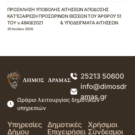
ΠΡΟΣΚΛΗΣΗ ΥΠΟΒΟΛΗΣ ΑΙΤΗΣΕΩΝ ΑΠΟΔΟΣΗΣ
ΚΑΤ’ΕΞΑΙΡΕΣΗ ΠΡΟΣΩΡΙΝΩΝ ΘΕΣΕΩΝ ΤΟΥ ΆΡΘΡΟΥ 51
ΤΟΥ ν.4849/2021 & ΥΠΟΔΕΙΓΜΑΤΑ ΑΙΤΗΣΕΩΝ
30 Ιουλίου 2026
25213 50600
info@dimosdr
amas.gr
Ωράριο λειτουργίας δημοτικών
υπηρεσιών
Υπηρεσίες
Δημοτικές
Χρήσιμοι
Δήμου
Επιχειρήσει
Σύνδεσμοι