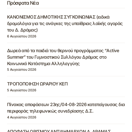
Πρόσφατα Νέα
ΚΑΝΟΝΙΣΜΟΣ ΔΗΜΟΤΙΚΗΣ ΣΥΓΚΟΙΝΩΝΙΑΣ (ειδικά
δρομολόγια για τις ανάγκες της υπαίθριας λαϊκής αγοράς
του Δ. Δράμας)
6 Αυγούστου 2026
Δωρεά από τα παιδιά του θερινού προγράμματος “Active
Summer” του Γυμναστικού Συλλόγου Δράμας στο
Κοινωνικό Κατάστημα Αλληλεγγύης
5 Αυγούστου 2026
ΤΡΟΠΟΠΟΙΗΣΗ ΩΡΑΡΙΟΥ ΚΕΠ
5 Αυγούστου 2026
Πίνακας αποφάσεων 23ης/04-08-2026 κατεπείγουσας δια
περιφοράς τηλεφωνικώς συνεδρίασης Δ.Σ.
4 Αυγούστου 2026
ΑΠΟΦΑΣΗ ΟΡΙΣΜΟΥ ΑΝΤΙΔΗΜΑΡΧΩΝ Δ. ΔΡΑΜΑΣ,