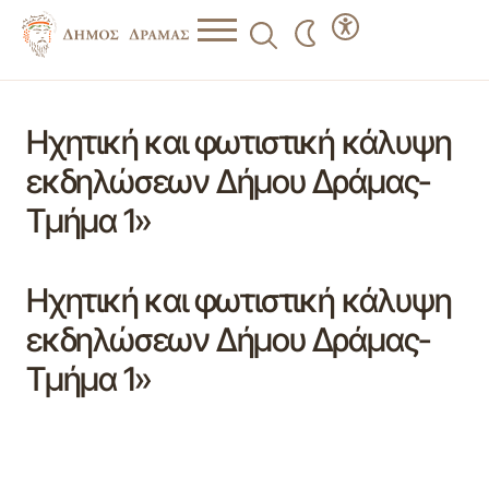
Ηχητική και φωτιστική κάλυψη
εκδηλώσεων Δήμου Δράμας-
Τμήμα 1»
Ηχητική και φωτιστική κάλυψη
εκδηλώσεων Δήμου Δράμας-
Τμήμα 1»