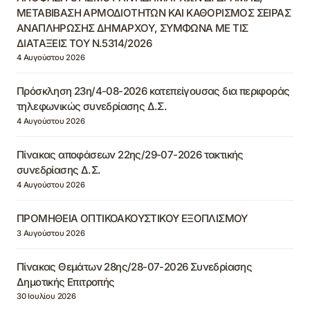
ΜΕΤΑΒΙΒΑΣΗ ΑΡΜΟΔΙΟΤΗΤΩΝ ΚΑΙ ΚΑΘΟΡΙΣΜΟΣ ΣΕΙΡΑΣ
ΑΝΑΠΛΗΡΩΣΗΣ ΔΗΜΑΡΧΟΥ, ΣΥΜΦΩΝΑ ΜΕ ΤΙΣ
ΔΙΑΤΑΞΕΙΣ ΤΟΥ Ν.5314/2026
4 Αυγούστου 2026
Πρόσκληση 23η/4-08-2026 κατεπείγουσας δια περιφοράς
τηλεφωνικώς συνεδρίασης Δ.Σ.
4 Αυγούστου 2026
Πίνακας αποφάσεων 22ης/29-07-2026 τακτικής
συνεδρίασης Δ.Σ.
4 Αυγούστου 2026
ΠΡΟΜΗΘΕΙΑ ΟΠΤΙΚΟΑΚΟΥΣΤΙΚΟΥ ΕΞΟΠΛΙΣΜΟΥ
3 Αυγούστου 2026
Πίνακας Θεμάτων 28ης/28-07-2026 Συνεδρίασης
Δημοτικής Επιτροπής
30 Ιουλίου 2026