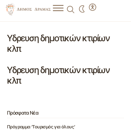
Υδρευση δημοτικών κτιρίων
κλπ
Υδρευση δημοτικών κτιρίων
κλπ
Πρόσφατα Νέα
Πρόγραμμα ‘Τουρισμός για όλους’