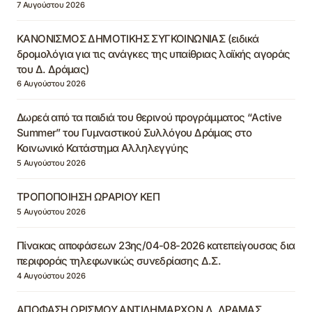
7 Αυγούστου 2026
ΚΑΝΟΝΙΣΜΟΣ ΔΗΜΟΤΙΚΗΣ ΣΥΓΚΟΙΝΩΝΙΑΣ (ειδικά
δρομολόγια για τις ανάγκες της υπαίθριας λαϊκής αγοράς
του Δ. Δράμας)
6 Αυγούστου 2026
Δωρεά από τα παιδιά του θερινού προγράμματος “Active
Summer” του Γυμναστικού Συλλόγου Δράμας στο
Κοινωνικό Κατάστημα Αλληλεγγύης
5 Αυγούστου 2026
ΤΡΟΠΟΠΟΙΗΣΗ ΩΡΑΡΙΟΥ ΚΕΠ
5 Αυγούστου 2026
Πίνακας αποφάσεων 23ης/04-08-2026 κατεπείγουσας δια
περιφοράς τηλεφωνικώς συνεδρίασης Δ.Σ.
4 Αυγούστου 2026
ΑΠΟΦΑΣΗ ΟΡΙΣΜΟΥ ΑΝΤΙΔΗΜΑΡΧΩΝ Δ. ΔΡΑΜΑΣ,