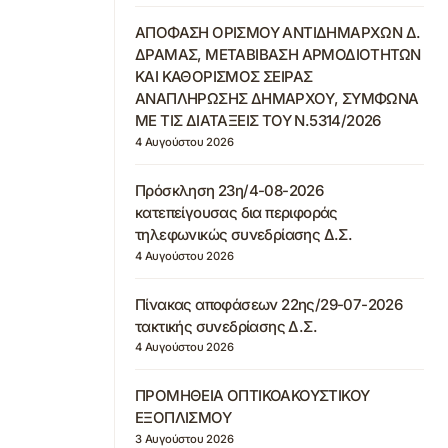
ΑΠΟΦΑΣΗ ΟΡΙΣΜΟΥ ΑΝΤΙΔΗΜΑΡΧΩΝ Δ.
ΔΡΑΜΑΣ, ΜΕΤΑΒΙΒΑΣΗ ΑΡΜΟΔΙΟΤΗΤΩΝ
ΚΑΙ ΚΑΘΟΡΙΣΜΟΣ ΣΕΙΡΑΣ
ΑΝΑΠΛΗΡΩΣΗΣ ΔΗΜΑΡΧΟΥ, ΣΥΜΦΩΝΑ
ΜΕ ΤΙΣ ΔΙΑΤΑΞΕΙΣ ΤΟΥ Ν.5314/2026
4 Αυγούστου 2026
Πρόσκληση 23η/4-08-2026
κατεπείγουσας δια περιφοράς
τηλεφωνικώς συνεδρίασης Δ.Σ.
4 Αυγούστου 2026
Πίνακας αποφάσεων 22ης/29-07-2026
τακτικής συνεδρίασης Δ.Σ.
4 Αυγούστου 2026
ΠΡΟΜΗΘΕΙΑ ΟΠΤΙΚΟΑΚΟΥΣΤΙΚΟΥ
ΕΞΟΠΛΙΣΜΟΥ
3 Αυγούστου 2026