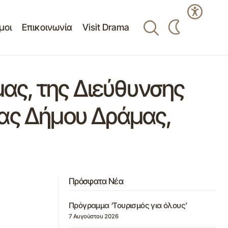
μοι
Επικοινωνία
Visit Drama
ας, της Διεύθυνσης
ιας Δήμου Δράμας,
Πρόσφατα Νέα
Πρόγραμμα ‘Τουρισμός για όλους’
7 Αυγούστου 2026