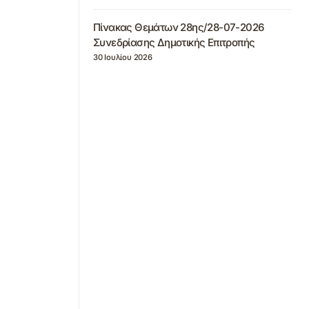
Πίνακας Θεμάτων 28ης/28-07-2026
Συνεδρίασης Δημοτικής Επιτροπής
30 Ιουλίου 2026