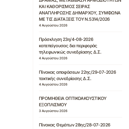
ΔΡΑΜΑΣ, ΜΕΤΑΒΙΒΑΣΗ ΑΡΜΟΔΙΟΤΗΤΩΝ
ΚΑΙ ΚΑΘΟΡΙΣΜΟΣ ΣΕΙΡΑΣ
ΑΝΑΠΛΗΡΩΣΗΣ ΔΗΜΑΡΧΟΥ, ΣΥΜΦΩΝΑ
ΜΕ ΤΙΣ ΔΙΑΤΑΞΕΙΣ ΤΟΥ Ν.5314/2026
4 Αυγούστου 2026
Πρόσκληση 23η/4-08-2026
κατεπείγουσας δια περιφοράς
τηλεφωνικώς συνεδρίασης Δ.Σ.
4 Αυγούστου 2026
Πίνακας αποφάσεων 22ης/29-07-2026
τακτικής συνεδρίασης Δ.Σ.
4 Αυγούστου 2026
ΠΡΟΜΗΘΕΙΑ ΟΠΤΙΚΟΑΚΟΥΣΤΙΚΟΥ
ΕΞΟΠΛΙΣΜΟΥ
3 Αυγούστου 2026
Πίνακας Θεμάτων 28ης/28-07-2026