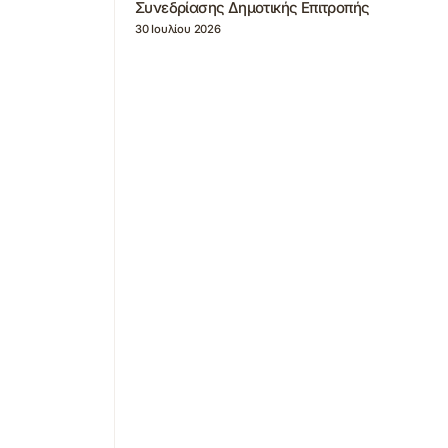
Συνεδρίασης Δημοτικής Επιτροπής
30 Ιουλίου 2026