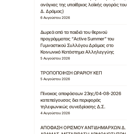
ανάγκες της υπαίθριας λαϊκής αγοράς του
Δ. Δράμας)
6 Αυγούστου 2026
Δωρεά από τα παιδιά του θερινού
προγράμματος “Active Summer” του
Γυμναστικού Συλλόγου Δράμας στο
Κοινωνικό Κατάστημα Αλληλεγγύης
5 Αυγούστου 2026
ΤΡΟΠΟΠΟΙΗΣΗ ΩΡΑΡΙΟΥ ΚΕΠ
5 Αυγούστου 2026
Πίνακας αποφάσεων 23ης/04-08-2026
κατεπείγουσας δια περιφοράς
τηλεφωνικώς συνεδρίασης Δ.Σ.
4 Αυγούστου 2026
ΑΠΟΦΑΣΗ ΟΡΙΣΜΟΥ ΑΝΤΙΔΗΜΑΡΧΩΝ Δ.