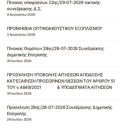
Πίνακας αποφάσεων 22ης/29-07-2026 τακτικής
συνεδρίασης Δ.Σ.
4 Αυγούστου 2026
ΠΡΟΜΗΘΕΙΑ ΟΠΤΙΚΟΑΚΟΥΣΤΙΚΟΥ ΕΞΟΠΛΙΣΜΟΥ
3 Αυγούστου 2026
Πίνακας Θεμάτων 28ης/28-07-2026 Συνεδρίασης
Δημοτικής Επιτροπής
30 Ιουλίου 2026
ΠΡΟΣΚΛΗΣΗ ΥΠΟΒΟΛΗΣ ΑΙΤΗΣΕΩΝ ΑΠΟΔΟΣΗΣ
ΚΑΤ’ΕΞΑΙΡΕΣΗ ΠΡΟΣΩΡΙΝΩΝ ΘΕΣΕΩΝ ΤΟΥ ΆΡΘΡΟΥ 51
ΤΟΥ ν.4849/2021 & ΥΠΟΔΕΙΓΜΑΤΑ ΑΙΤΗΣΕΩΝ
30 Ιουλίου 2026
Πρόσκληση 28ης/28-07-2026 Συνεδρίασης Δημοτικής
Επιτροπής
24 Ιουλίου 2026