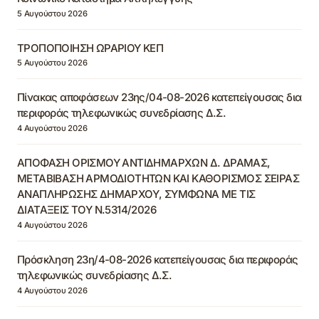
5 Αυγούστου 2026
ΤΡΟΠΟΠΟΙΗΣΗ ΩΡΑΡΙΟΥ ΚΕΠ
5 Αυγούστου 2026
Πίνακας αποφάσεων 23ης/04-08-2026 κατεπείγουσας δια
περιφοράς τηλεφωνικώς συνεδρίασης Δ.Σ.
4 Αυγούστου 2026
ΑΠΟΦΑΣΗ ΟΡΙΣΜΟΥ ΑΝΤΙΔΗΜΑΡΧΩΝ Δ. ΔΡΑΜΑΣ,
ΜΕΤΑΒΙΒΑΣΗ ΑΡΜΟΔΙΟΤΗΤΩΝ ΚΑΙ ΚΑΘΟΡΙΣΜΟΣ ΣΕΙΡΑΣ
ΑΝΑΠΛΗΡΩΣΗΣ ΔΗΜΑΡΧΟΥ, ΣΥΜΦΩΝΑ ΜΕ ΤΙΣ
ΔΙΑΤΑΞΕΙΣ ΤΟΥ Ν.5314/2026
4 Αυγούστου 2026
Πρόσκληση 23η/4-08-2026 κατεπείγουσας δια περιφοράς
τηλεφωνικώς συνεδρίασης Δ.Σ.
4 Αυγούστου 2026