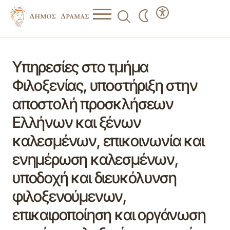
Υπηρεσίες στο τμήμα
Φιλοξενίας, υποστήριξη στην
αποστολή προσκλήσεων
Ελλήνων και ξένων
καλεσμένων, επικοινωνία και
ενημέρωση καλεσμένων,
υποδοχή και διευκόλυνση
φιλοξενούμενων,
επικαιροποίηση και οργάνωση