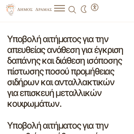
Υποβολή αιτήματος για την
απευθείας ανάθεση για έγκριση
δαπάνης και διάθεση ισόποσης
πίστωσης ποσού προμήθειας
σιδήρων και ανταλλακτικών
για επισκευή μεταλλικών
κουφωμάτων.
Υποβολή αιτήματος για την