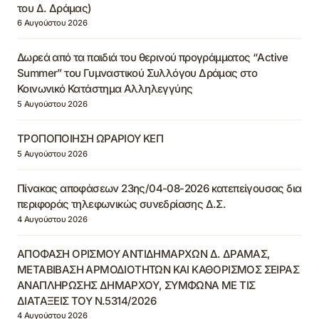
του Δ. Δράμας)
6 Αυγούστου 2026
Δωρεά από τα παιδιά του θερινού προγράμματος “Active
Summer” του Γυμναστικού Συλλόγου Δράμας στο
Κοινωνικό Κατάστημα Αλληλεγγύης
5 Αυγούστου 2026
ΤΡΟΠΟΠΟΙΗΣΗ ΩΡΑΡΙΟΥ ΚΕΠ
5 Αυγούστου 2026
Πίνακας αποφάσεων 23ης/04-08-2026 κατεπείγουσας δια
περιφοράς τηλεφωνικώς συνεδρίασης Δ.Σ.
4 Αυγούστου 2026
ΑΠΟΦΑΣΗ ΟΡΙΣΜΟΥ ΑΝΤΙΔΗΜΑΡΧΩΝ Δ. ΔΡΑΜΑΣ,
ΜΕΤΑΒΙΒΑΣΗ ΑΡΜΟΔΙΟΤΗΤΩΝ ΚΑΙ ΚΑΘΟΡΙΣΜΟΣ ΣΕΙΡΑΣ
ΑΝΑΠΛΗΡΩΣΗΣ ΔΗΜΑΡΧΟΥ, ΣΥΜΦΩΝΑ ΜΕ ΤΙΣ
ΔΙΑΤΑΞΕΙΣ ΤΟΥ Ν.5314/2026
4 Αυγούστου 2026