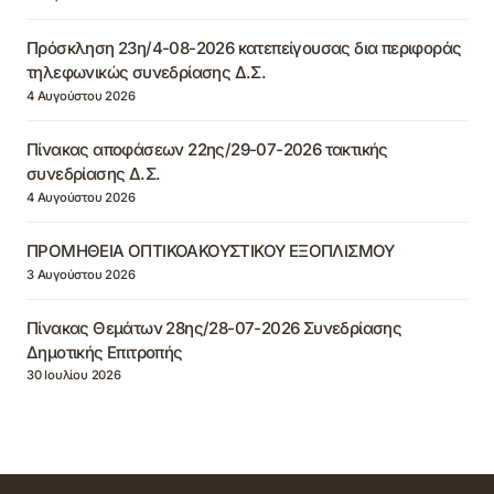
Πρόσκληση 23η/4-08-2026 κατεπείγουσας δια περιφοράς
τηλεφωνικώς συνεδρίασης Δ.Σ.
4 Αυγούστου 2026
Πίνακας αποφάσεων 22ης/29-07-2026 τακτικής
συνεδρίασης Δ.Σ.
4 Αυγούστου 2026
ΠΡΟΜΗΘΕΙΑ ΟΠΤΙΚΟΑΚΟΥΣΤΙΚΟΥ ΕΞΟΠΛΙΣΜΟΥ
3 Αυγούστου 2026
Πίνακας Θεμάτων 28ης/28-07-2026 Συνεδρίασης
Δημοτικής Επιτροπής
30 Ιουλίου 2026