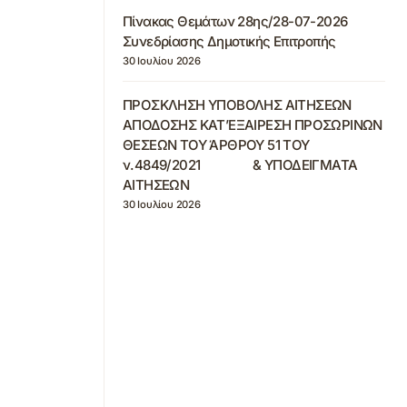
Πίνακας Θεμάτων 28ης/28-07-2026
Συνεδρίασης Δημοτικής Επιτροπής
30 Ιουλίου 2026
ΠΡΟΣΚΛΗΣΗ ΥΠΟΒΟΛΗΣ ΑΙΤΗΣΕΩΝ
ΑΠΟΔΟΣΗΣ ΚΑΤ’ΕΞΑΙΡΕΣΗ ΠΡΟΣΩΡΙΝΩΝ
ΘΕΣΕΩΝ ΤΟΥ ΆΡΘΡΟΥ 51 ΤΟΥ
ν.4849/2021 & ΥΠΟΔΕΙΓΜΑΤΑ
ΑΙΤΗΣΕΩΝ
30 Ιουλίου 2026