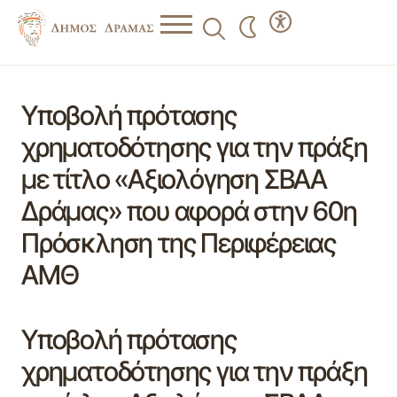
Υποβολή πρότασης
χρηματοδότησης για την πράξη
με τίτλο «Αξιολόγηση ΣΒΑΑ
Δράμας» που αφορά στην 60η
Πρόσκληση της Περιφέρειας
ΑΜΘ
Υποβολή πρότασης
χρηματοδότησης για την πράξη