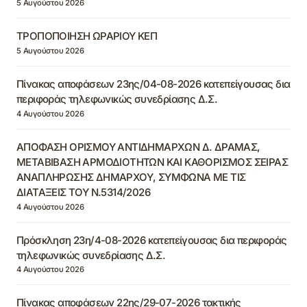
5 Αυγούστου 2026
ΤΡΟΠΟΠΟΙΗΣΗ ΩΡΑΡΙΟΥ ΚΕΠ
5 Αυγούστου 2026
Πίνακας αποφάσεων 23ης/04-08-2026 κατεπείγουσας δια
περιφοράς τηλεφωνικώς συνεδρίασης Δ.Σ.
4 Αυγούστου 2026
ΑΠΟΦΑΣΗ ΟΡΙΣΜΟΥ ΑΝΤΙΔΗΜΑΡΧΩΝ Δ. ΔΡΑΜΑΣ,
ΜΕΤΑΒΙΒΑΣΗ ΑΡΜΟΔΙΟΤΗΤΩΝ ΚΑΙ ΚΑΘΟΡΙΣΜΟΣ ΣΕΙΡΑΣ
ΑΝΑΠΛΗΡΩΣΗΣ ΔΗΜΑΡΧΟΥ, ΣΥΜΦΩΝΑ ΜΕ ΤΙΣ
ΔΙΑΤΑΞΕΙΣ ΤΟΥ Ν.5314/2026
4 Αυγούστου 2026
Πρόσκληση 23η/4-08-2026 κατεπείγουσας δια περιφοράς
τηλεφωνικώς συνεδρίασης Δ.Σ.
4 Αυγούστου 2026
Πίνακας αποφάσεων 22ης/29-07-2026 τακτικής