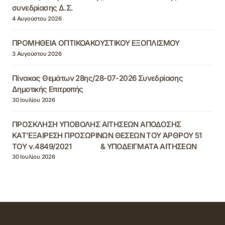
συνεδρίασης Δ.Σ.
4 Αυγούστου 2026
ΠΡΟΜΗΘΕΙΑ ΟΠΤΙΚΟΑΚΟΥΣΤΙΚΟΥ ΕΞΟΠΛΙΣΜΟΥ
3 Αυγούστου 2026
Πίνακας Θεμάτων 28ης/28-07-2026 Συνεδρίασης
Δημοτικής Επιτροπής
30 Ιουλίου 2026
ΠΡΟΣΚΛΗΣΗ ΥΠΟΒΟΛΗΣ ΑΙΤΗΣΕΩΝ ΑΠΟΔΟΣΗΣ
ΚΑΤ’ΕΞΑΙΡΕΣΗ ΠΡΟΣΩΡΙΝΩΝ ΘΕΣΕΩΝ ΤΟΥ ΆΡΘΡΟΥ 51
ΤΟΥ ν.4849/2021 & ΥΠΟΔΕΙΓΜΑΤΑ ΑΙΤΗΣΕΩΝ
30 Ιουλίου 2026