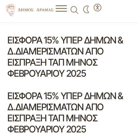
ΕΙΣΦΟΡΑ 15% ΥΠΕΡ ΔΗΜΩΝ &
Δ.ΔΙΑΜΕΡΙΣΜΑΤΩΝ ΑΠΟ
ΕΙΣΠΡΑΞΗ ΤΑΠ ΜΗΝΟΣ
ΦΕΒΡΟΥΑΡΙΟΥ 2025
ΕΙΣΦΟΡΑ 15% ΥΠΕΡ ΔΗΜΩΝ &
Δ.ΔΙΑΜΕΡΙΣΜΑΤΩΝ ΑΠΟ
ΕΙΣΠΡΑΞΗ ΤΑΠ ΜΗΝΟΣ
ΦΕΒΡΟΥΑΡΙΟΥ 2025