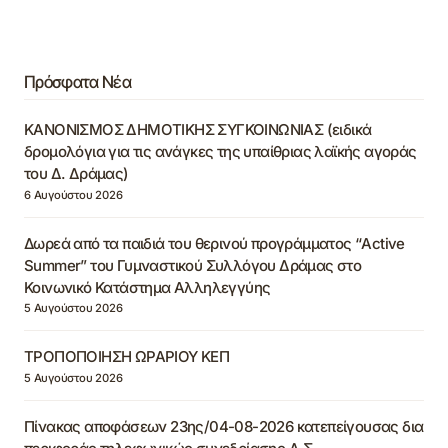
Πρόσφατα Νέα
ΚΑΝΟΝΙΣΜΟΣ ΔΗΜΟΤΙΚΗΣ ΣΥΓΚΟΙΝΩΝΙΑΣ (ειδικά
δρομολόγια για τις ανάγκες της υπαίθριας λαϊκής αγοράς
του Δ. Δράμας)
6 Αυγούστου 2026
Δωρεά από τα παιδιά του θερινού προγράμματος “Active
Summer” του Γυμναστικού Συλλόγου Δράμας στο
Κοινωνικό Κατάστημα Αλληλεγγύης
5 Αυγούστου 2026
ΤΡΟΠΟΠΟΙΗΣΗ ΩΡΑΡΙΟΥ ΚΕΠ
5 Αυγούστου 2026
Πίνακας αποφάσεων 23ης/04-08-2026 κατεπείγουσας δια