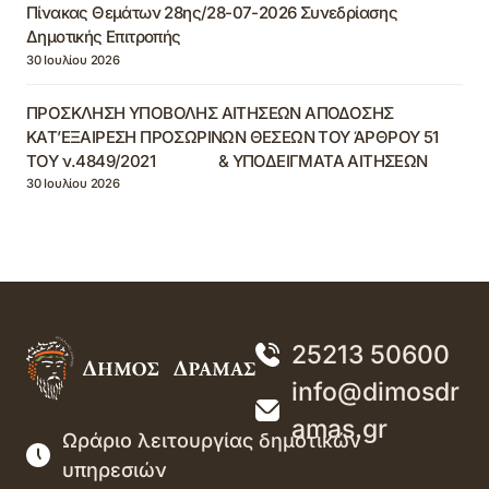
Πίνακας Θεμάτων 28ης/28-07-2026 Συνεδρίασης
Δημοτικής Επιτροπής
30 Ιουλίου 2026
ΠΡΟΣΚΛΗΣΗ ΥΠΟΒΟΛΗΣ ΑΙΤΗΣΕΩΝ ΑΠΟΔΟΣΗΣ
ΚΑΤ’ΕΞΑΙΡΕΣΗ ΠΡΟΣΩΡΙΝΩΝ ΘΕΣΕΩΝ ΤΟΥ ΆΡΘΡΟΥ 51
ΤΟΥ ν.4849/2021 & ΥΠΟΔΕΙΓΜΑΤΑ ΑΙΤΗΣΕΩΝ
30 Ιουλίου 2026
25213 50600
info@dimosdr
amas.gr
Ωράριο λειτουργίας δημοτικών
υπηρεσιών