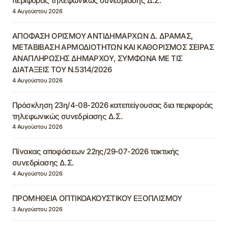
περιφοράς τηλεφωνικώς συνεδρίασης Δ.Σ.
4 Αυγούστου 2026
ΑΠΟΦΑΣΗ ΟΡΙΣΜΟΥ ΑΝΤΙΔΗΜΑΡΧΩΝ Δ. ΔΡΑΜΑΣ,
ΜΕΤΑΒΙΒΑΣΗ ΑΡΜΟΔΙΟΤΗΤΩΝ ΚΑΙ ΚΑΘΟΡΙΣΜΟΣ ΣΕΙΡΑΣ
ΑΝΑΠΛΗΡΩΣΗΣ ΔΗΜΑΡΧΟΥ, ΣΥΜΦΩΝΑ ΜΕ ΤΙΣ
ΔΙΑΤΑΞΕΙΣ ΤΟΥ Ν.5314/2026
4 Αυγούστου 2026
Πρόσκληση 23η/4-08-2026 κατεπείγουσας δια περιφοράς
τηλεφωνικώς συνεδρίασης Δ.Σ.
4 Αυγούστου 2026
Πίνακας αποφάσεων 22ης/29-07-2026 τακτικής
συνεδρίασης Δ.Σ.
4 Αυγούστου 2026
ΠΡΟΜΗΘΕΙΑ ΟΠΤΙΚΟΑΚΟΥΣΤΙΚΟΥ ΕΞΟΠΛΙΣΜΟΥ
3 Αυγούστου 2026