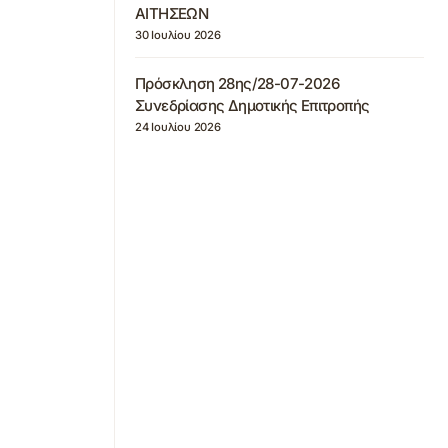
ΑΙΤΗΣΕΩΝ
30 Ιουλίου 2026
Πρόσκληση 28ης/28-07-2026
Συνεδρίασης Δημοτικής Επιτροπής
24 Ιουλίου 2026