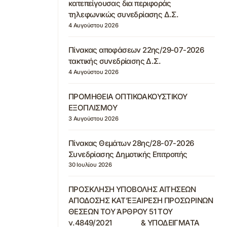
κατεπείγουσας δια περιφοράς
τηλεφωνικώς συνεδρίασης Δ.Σ.
4 Αυγούστου 2026
Πίνακας αποφάσεων 22ης/29-07-2026
τακτικής συνεδρίασης Δ.Σ.
4 Αυγούστου 2026
ΠΡΟΜΗΘΕΙΑ ΟΠΤΙΚΟΑΚΟΥΣΤΙΚΟΥ
ΕΞΟΠΛΙΣΜΟΥ
3 Αυγούστου 2026
Πίνακας Θεμάτων 28ης/28-07-2026
Συνεδρίασης Δημοτικής Επιτροπής
30 Ιουλίου 2026
ΠΡΟΣΚΛΗΣΗ ΥΠΟΒΟΛΗΣ ΑΙΤΗΣΕΩΝ
ΑΠΟΔΟΣΗΣ ΚΑΤ’ΕΞΑΙΡΕΣΗ ΠΡΟΣΩΡΙΝΩΝ
ΘΕΣΕΩΝ ΤΟΥ ΆΡΘΡΟΥ 51 ΤΟΥ
ν.4849/2021 & ΥΠΟΔΕΙΓΜΑΤΑ