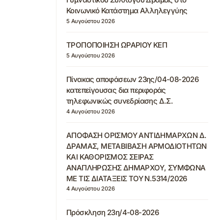
Κοινωνικό Κατάστημα Αλληλεγγύης
5 Αυγούστου 2026
ΤΡΟΠΟΠΟΙΗΣΗ ΩΡΑΡΙΟΥ ΚΕΠ
5 Αυγούστου 2026
Πίνακας αποφάσεων 23ης/04-08-2026
κατεπείγουσας δια περιφοράς
τηλεφωνικώς συνεδρίασης Δ.Σ.
4 Αυγούστου 2026
ΑΠΟΦΑΣΗ ΟΡΙΣΜΟΥ ΑΝΤΙΔΗΜΑΡΧΩΝ Δ.
ΔΡΑΜΑΣ, ΜΕΤΑΒΙΒΑΣΗ ΑΡΜΟΔΙΟΤΗΤΩΝ
ΚΑΙ ΚΑΘΟΡΙΣΜΟΣ ΣΕΙΡΑΣ
ΑΝΑΠΛΗΡΩΣΗΣ ΔΗΜΑΡΧΟΥ, ΣΥΜΦΩΝΑ
ΜΕ ΤΙΣ ΔΙΑΤΑΞΕΙΣ ΤΟΥ Ν.5314/2026
4 Αυγούστου 2026
Πρόσκληση 23η/4-08-2026