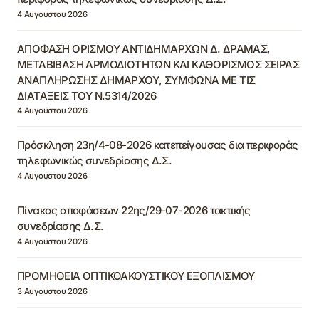
4 Αυγούστου 2026
ΑΠΟΦΑΣΗ ΟΡΙΣΜΟΥ ΑΝΤΙΔΗΜΑΡΧΩΝ Δ. ΔΡΑΜΑΣ,
ΜΕΤΑΒΙΒΑΣΗ ΑΡΜΟΔΙΟΤΗΤΩΝ ΚΑΙ ΚΑΘΟΡΙΣΜΟΣ ΣΕΙΡΑΣ
ΑΝΑΠΛΗΡΩΣΗΣ ΔΗΜΑΡΧΟΥ, ΣΥΜΦΩΝΑ ΜΕ ΤΙΣ
ΔΙΑΤΑΞΕΙΣ ΤΟΥ Ν.5314/2026
4 Αυγούστου 2026
Πρόσκληση 23η/4-08-2026 κατεπείγουσας δια περιφοράς
τηλεφωνικώς συνεδρίασης Δ.Σ.
4 Αυγούστου 2026
Πίνακας αποφάσεων 22ης/29-07-2026 τακτικής
συνεδρίασης Δ.Σ.
4 Αυγούστου 2026
ΠΡΟΜΗΘΕΙΑ ΟΠΤΙΚΟΑΚΟΥΣΤΙΚΟΥ ΕΞΟΠΛΙΣΜΟΥ
3 Αυγούστου 2026