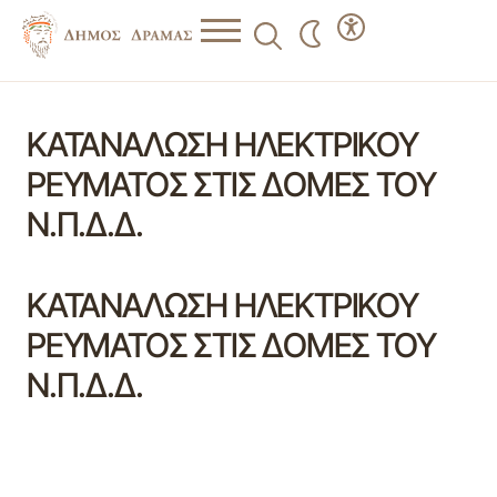
ΚΑΤΑΝΑΛΩΣΗ ΗΛΕΚΤΡΙΚΟΥ
ΡΕΥΜΑΤΟΣ ΣΤΙΣ ΔΟΜΕΣ ΤΟΥ
Ν.Π.Δ.Δ.
ΚΑΤΑΝΑΛΩΣΗ ΗΛΕΚΤΡΙΚΟΥ
ΡΕΥΜΑΤΟΣ ΣΤΙΣ ΔΟΜΕΣ ΤΟΥ
Ν.Π.Δ.Δ.