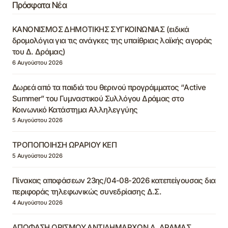
Πρόσφατα Νέα
ΚΑΝΟΝΙΣΜΟΣ ΔΗΜΟΤΙΚΗΣ ΣΥΓΚΟΙΝΩΝΙΑΣ (ειδικά
δρομολόγια για τις ανάγκες της υπαίθριας λαϊκής αγοράς
του Δ. Δράμας)
6 Αυγούστου 2026
Δωρεά από τα παιδιά του θερινού προγράμματος “Active
Summer” του Γυμναστικού Συλλόγου Δράμας στο
Κοινωνικό Κατάστημα Αλληλεγγύης
5 Αυγούστου 2026
ΤΡΟΠΟΠΟΙΗΣΗ ΩΡΑΡΙΟΥ ΚΕΠ
5 Αυγούστου 2026
Πίνακας αποφάσεων 23ης/04-08-2026 κατεπείγουσας δια
περιφοράς τηλεφωνικώς συνεδρίασης Δ.Σ.
4 Αυγούστου 2026
ΑΠΟΦΑΣΗ ΟΡΙΣΜΟΥ ΑΝΤΙΔΗΜΑΡΧΩΝ Δ. ΔΡΑΜΑΣ,