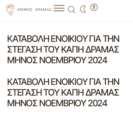
ΚΑΤΑΒΟΛΗ ΕΝΟΙΚΙΟΥ ΓΙΑ ΤΗΝ
ΣΤΕΓΑΣΗ ΤΟΥ ΚΑΠΗ ΔΡΑΜΑΣ
ΜΗΝΟΣ ΝΟΕΜΒΡΙΟΥ 2024
ΚΑΤΑΒΟΛΗ ΕΝΟΙΚΙΟΥ ΓΙΑ ΤΗΝ
ΣΤΕΓΑΣΗ ΤΟΥ ΚΑΠΗ ΔΡΑΜΑΣ
ΜΗΝΟΣ ΝΟΕΜΒΡΙΟΥ 2024