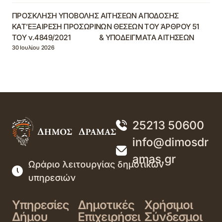
ΠΡΟΣΚΛΗΣΗ ΥΠΟΒΟΛΗΣ ΑΙΤΗΣΕΩΝ ΑΠΟΔΟΣΗΣ
ΚΑΤ’ΕΞΑΙΡΕΣΗ ΠΡΟΣΩΡΙΝΩΝ ΘΕΣΕΩΝ ΤΟΥ ΆΡΘΡΟΥ 51
ΤΟΥ ν.4849/2021 & ΥΠΟΔΕΙΓΜΑΤΑ ΑΙΤΗΣΕΩΝ
30 Ιουλίου 2026
25213 50600
info@dimosdr
amas.gr
Ωράριο λειτουργίας δημοτικών
υπηρεσιών
Υπηρεσίες
Δημοτικές
Χρήσιμοι
Δήμου
Επιχειρήσει
Σύνδεσμοι