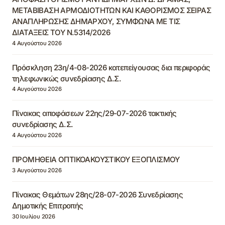
ΜΕΤΑΒΙΒΑΣΗ ΑΡΜΟΔΙΟΤΗΤΩΝ ΚΑΙ ΚΑΘΟΡΙΣΜΟΣ ΣΕΙΡΑΣ
ΑΝΑΠΛΗΡΩΣΗΣ ΔΗΜΑΡΧΟΥ, ΣΥΜΦΩΝΑ ΜΕ ΤΙΣ
ΔΙΑΤΑΞΕΙΣ ΤΟΥ Ν.5314/2026
4 Αυγούστου 2026
Πρόσκληση 23η/4-08-2026 κατεπείγουσας δια περιφοράς
τηλεφωνικώς συνεδρίασης Δ.Σ.
4 Αυγούστου 2026
Πίνακας αποφάσεων 22ης/29-07-2026 τακτικής
συνεδρίασης Δ.Σ.
4 Αυγούστου 2026
ΠΡΟΜΗΘΕΙΑ ΟΠΤΙΚΟΑΚΟΥΣΤΙΚΟΥ ΕΞΟΠΛΙΣΜΟΥ
3 Αυγούστου 2026
Πίνακας Θεμάτων 28ης/28-07-2026 Συνεδρίασης
Δημοτικής Επιτροπής
30 Ιουλίου 2026