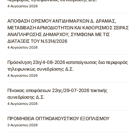
4 Αυγούστου 2026
ΑΠΟΦΑΣΗ ΟΡΙΣΜΟΥ ΑΝΤΙΔΗΜΑΡΧΩΝ Δ. ΔΡΑΜΑΣ,
ΜΕΤΑΒΙΒΑΣΗ ΑΡΜΟΔΙΟΤΗΤΩΝ ΚΑΙ ΚΑΘΟΡΙΣΜΟΣ ΣΕΙΡΑΣ
ΑΝΑΠΛΗΡΩΣΗΣ ΔΗΜΑΡΧΟΥ, ΣΥΜΦΩΝΑ ΜΕ ΤΙΣ
ΔΙΑΤΑΞΕΙΣ ΤΟΥ Ν.5314/2026
4 Αυγούστου 2026
Πρόσκληση 23η/4-08-2026 κατεπείγουσας δια περιφοράς
τηλεφωνικώς συνεδρίασης Δ.Σ.
4 Αυγούστου 2026
Πίνακας αποφάσεων 22ης/29-07-2026 τακτικής
συνεδρίασης Δ.Σ.
4 Αυγούστου 2026
ΠΡΟΜΗΘΕΙΑ ΟΠΤΙΚΟΑΚΟΥΣΤΙΚΟΥ ΕΞΟΠΛΙΣΜΟΥ
3 Αυγούστου 2026