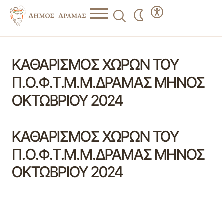
ΚΑΘΑΡΙΣΜΟΣ ΧΩΡΩΝ ΤΟΥ
Π.Ο.Φ.Τ.Μ.Μ.ΔΡΑΜΑΣ ΜΗΝΟΣ
ΟΚΤΩΒΡΙΟΥ 2024
ΚΑΘΑΡΙΣΜΟΣ ΧΩΡΩΝ ΤΟΥ
Π.Ο.Φ.Τ.Μ.Μ.ΔΡΑΜΑΣ ΜΗΝΟΣ
ΟΚΤΩΒΡΙΟΥ 2024