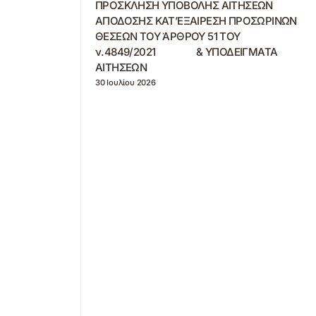
ΠΡΟΣΚΛΗΣΗ ΥΠΟΒΟΛΗΣ ΑΙΤΗΣΕΩΝ
ΑΠΟΔΟΣΗΣ ΚΑΤ’ΕΞΑΙΡΕΣΗ ΠΡΟΣΩΡΙΝΩΝ
ΘΕΣΕΩΝ ΤΟΥ ΆΡΘΡΟΥ 51 ΤΟΥ
ν.4849/2021 & ΥΠΟΔΕΙΓΜΑΤΑ
ΑΙΤΗΣΕΩΝ
30 Ιουλίου 2026