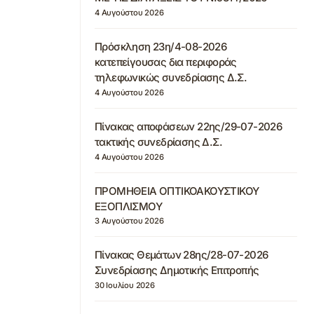
4 Αυγούστου 2026
Πρόσκληση 23η/4-08-2026
κατεπείγουσας δια περιφοράς
τηλεφωνικώς συνεδρίασης Δ.Σ.
4 Αυγούστου 2026
Πίνακας αποφάσεων 22ης/29-07-2026
τακτικής συνεδρίασης Δ.Σ.
4 Αυγούστου 2026
ΠΡΟΜΗΘΕΙΑ ΟΠΤΙΚΟΑΚΟΥΣΤΙΚΟΥ
ΕΞΟΠΛΙΣΜΟΥ
3 Αυγούστου 2026
Πίνακας Θεμάτων 28ης/28-07-2026
Συνεδρίασης Δημοτικής Επιτροπής
30 Ιουλίου 2026