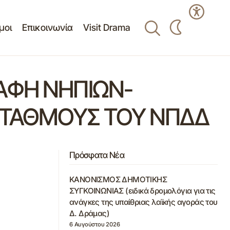
μοι
Επικοινωνία
Visit Drama
ΑΦΗ ΝΗΠΙΩΝ-
 ΣΤΑΘΜΟΥΣ ΤΟΥ ΝΠΔΔ
Πρόσφατα Νέα
ΚΑΝΟΝΙΣΜΟΣ ΔΗΜΟΤΙΚΗΣ
ΣΥΓΚΟΙΝΩΝΙΑΣ (ειδικά δρομολόγια για τις
ανάγκες της υπαίθριας λαϊκής αγοράς του
Δ. Δράμας)
6 Αυγούστου 2026