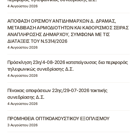
4 Αυγούστου 2026
ΑΠΟΦΑΣΗ ΟΡΙΣΜΟΥ ΑΝΤΙΔΗΜΑΡΧΩΝ Δ. ΔΡΑΜΑΣ,
ΜΕΤΑΒΙΒΑΣΗ ΑΡΜΟΔΙΟΤΗΤΩΝ ΚΑΙ ΚΑΘΟΡΙΣΜΟΣ ΣΕΙΡΑΣ
ΑΝΑΠΛΗΡΩΣΗΣ ΔΗΜΑΡΧΟΥ, ΣΥΜΦΩΝΑ ΜΕ ΤΙΣ
ΔΙΑΤΑΞΕΙΣ ΤΟΥ Ν.5314/2026
4 Αυγούστου 2026
Πρόσκληση 23η/4-08-2026 κατεπείγουσας δια περιφοράς
τηλεφωνικώς συνεδρίασης Δ.Σ.
4 Αυγούστου 2026
Πίνακας αποφάσεων 22ης/29-07-2026 τακτικής
συνεδρίασης Δ.Σ.
4 Αυγούστου 2026
ΠΡΟΜΗΘΕΙΑ ΟΠΤΙΚΟΑΚΟΥΣΤΙΚΟΥ ΕΞΟΠΛΙΣΜΟΥ
3 Αυγούστου 2026