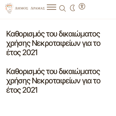
Καθορισμός του δικαιώματος
χρήσης Νεκροταφείων για το
έτος 2021
Καθορισμός του δικαιώματος
χρήσης Νεκροταφείων για το
έτος 2021