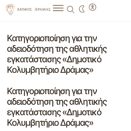
Κατηγοριοποίηση για την
αδειοδότηση της αθλητικής
εγκατάστασης «Δημοτικό
Κολυμβητήριο Δράμας»
Κατηγοριοποίηση για την
αδειοδότηση της αθλητικής
εγκατάστασης «Δημοτικό
Κολυμβητήριο Δράμας»