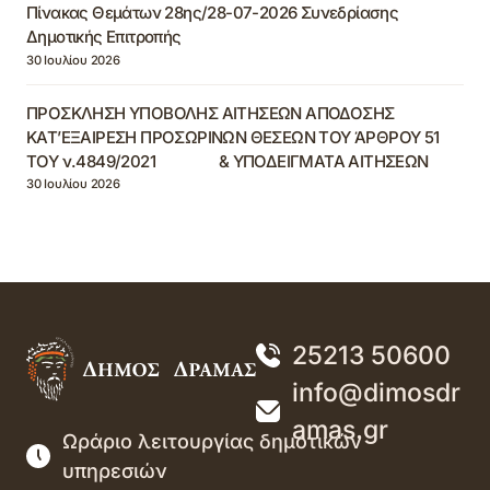
Πίνακας Θεμάτων 28ης/28-07-2026 Συνεδρίασης
Δημοτικής Επιτροπής
30 Ιουλίου 2026
ΠΡΟΣΚΛΗΣΗ ΥΠΟΒΟΛΗΣ ΑΙΤΗΣΕΩΝ ΑΠΟΔΟΣΗΣ
ΚΑΤ’ΕΞΑΙΡΕΣΗ ΠΡΟΣΩΡΙΝΩΝ ΘΕΣΕΩΝ ΤΟΥ ΆΡΘΡΟΥ 51
ΤΟΥ ν.4849/2021 & ΥΠΟΔΕΙΓΜΑΤΑ ΑΙΤΗΣΕΩΝ
30 Ιουλίου 2026
25213 50600
info@dimosdr
amas.gr
Ωράριο λειτουργίας δημοτικών
υπηρεσιών