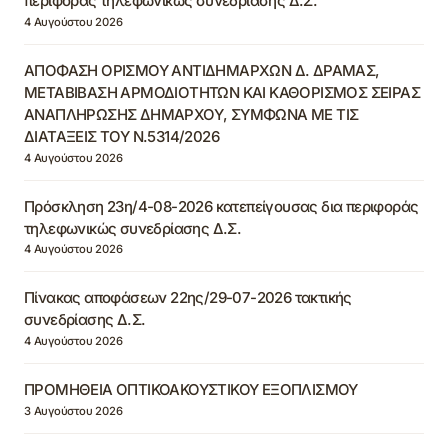
περιφοράς τηλεφωνικώς συνεδρίασης Δ.Σ.
4 Αυγούστου 2026
ΑΠΟΦΑΣΗ ΟΡΙΣΜΟΥ ΑΝΤΙΔΗΜΑΡΧΩΝ Δ. ΔΡΑΜΑΣ,
ΜΕΤΑΒΙΒΑΣΗ ΑΡΜΟΔΙΟΤΗΤΩΝ ΚΑΙ ΚΑΘΟΡΙΣΜΟΣ ΣΕΙΡΑΣ
ΑΝΑΠΛΗΡΩΣΗΣ ΔΗΜΑΡΧΟΥ, ΣΥΜΦΩΝΑ ΜΕ ΤΙΣ
ΔΙΑΤΑΞΕΙΣ ΤΟΥ Ν.5314/2026
4 Αυγούστου 2026
Πρόσκληση 23η/4-08-2026 κατεπείγουσας δια περιφοράς
τηλεφωνικώς συνεδρίασης Δ.Σ.
4 Αυγούστου 2026
Πίνακας αποφάσεων 22ης/29-07-2026 τακτικής
συνεδρίασης Δ.Σ.
4 Αυγούστου 2026
ΠΡΟΜΗΘΕΙΑ ΟΠΤΙΚΟΑΚΟΥΣΤΙΚΟΥ ΕΞΟΠΛΙΣΜΟΥ
3 Αυγούστου 2026