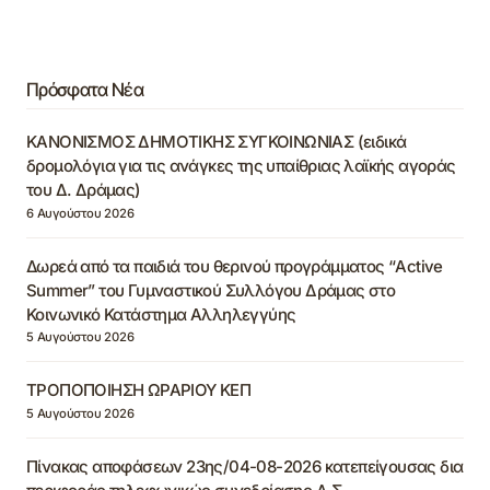
Πρόσφατα Νέα
ΚΑΝΟΝΙΣΜΟΣ ΔΗΜΟΤΙΚΗΣ ΣΥΓΚΟΙΝΩΝΙΑΣ (ειδικά
δρομολόγια για τις ανάγκες της υπαίθριας λαϊκής αγοράς
του Δ. Δράμας)
6 Αυγούστου 2026
Δωρεά από τα παιδιά του θερινού προγράμματος “Active
Summer” του Γυμναστικού Συλλόγου Δράμας στο
Κοινωνικό Κατάστημα Αλληλεγγύης
5 Αυγούστου 2026
ΤΡΟΠΟΠΟΙΗΣΗ ΩΡΑΡΙΟΥ ΚΕΠ
5 Αυγούστου 2026
Πίνακας αποφάσεων 23ης/04-08-2026 κατεπείγουσας δια