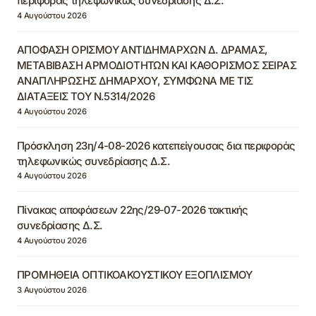
περιφοράς τηλεφωνικώς συνεδρίασης Δ.Σ.
4 Αυγούστου 2026
ΑΠΟΦΑΣΗ ΟΡΙΣΜΟΥ ΑΝΤΙΔΗΜΑΡΧΩΝ Δ. ΔΡΑΜΑΣ,
ΜΕΤΑΒΙΒΑΣΗ ΑΡΜΟΔΙΟΤΗΤΩΝ ΚΑΙ ΚΑΘΟΡΙΣΜΟΣ ΣΕΙΡΑΣ
ΑΝΑΠΛΗΡΩΣΗΣ ΔΗΜΑΡΧΟΥ, ΣΥΜΦΩΝΑ ΜΕ ΤΙΣ
ΔΙΑΤΑΞΕΙΣ ΤΟΥ Ν.5314/2026
4 Αυγούστου 2026
Πρόσκληση 23η/4-08-2026 κατεπείγουσας δια περιφοράς
τηλεφωνικώς συνεδρίασης Δ.Σ.
4 Αυγούστου 2026
Πίνακας αποφάσεων 22ης/29-07-2026 τακτικής
συνεδρίασης Δ.Σ.
4 Αυγούστου 2026
ΠΡΟΜΗΘΕΙΑ ΟΠΤΙΚΟΑΚΟΥΣΤΙΚΟΥ ΕΞΟΠΛΙΣΜΟΥ
3 Αυγούστου 2026