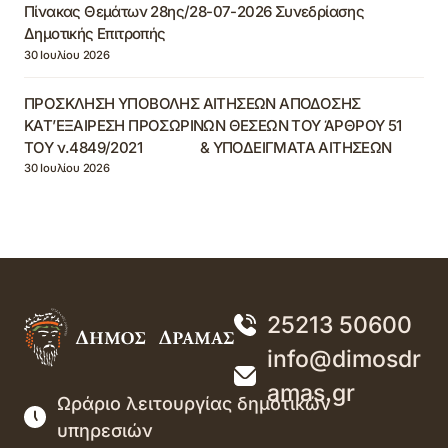
Πίνακας Θεμάτων 28ης/28-07-2026 Συνεδρίασης
Δημοτικής Επιτροπής
30 Ιουλίου 2026
ΠΡΟΣΚΛΗΣΗ ΥΠΟΒΟΛΗΣ ΑΙΤΗΣΕΩΝ ΑΠΟΔΟΣΗΣ
ΚΑΤ’ΕΞΑΙΡΕΣΗ ΠΡΟΣΩΡΙΝΩΝ ΘΕΣΕΩΝ ΤΟΥ ΆΡΘΡΟΥ 51
ΤΟΥ ν.4849/2021 & ΥΠΟΔΕΙΓΜΑΤΑ ΑΙΤΗΣΕΩΝ
30 Ιουλίου 2026
25213 50600
info@dimosdr
amas.gr
Ωράριο λειτουργίας δημοτικών
υπηρεσιών