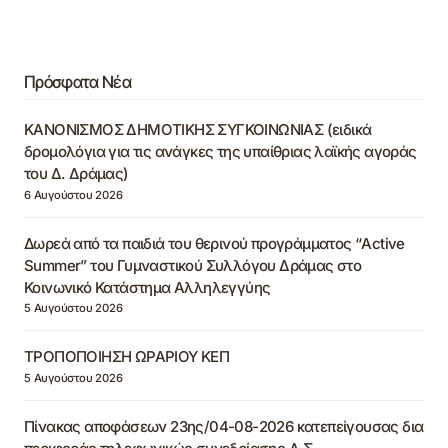
Πρόσφατα Νέα
ΚΑΝΟΝΙΣΜΟΣ ΔΗΜΟΤΙΚΗΣ ΣΥΓΚΟΙΝΩΝΙΑΣ (ειδικά
δρομολόγια για τις ανάγκες της υπαίθριας λαϊκής αγοράς
του Δ. Δράμας)
6 Αυγούστου 2026
Δωρεά από τα παιδιά του θερινού προγράμματος “Active
Summer” του Γυμναστικού Συλλόγου Δράμας στο
Κοινωνικό Κατάστημα Αλληλεγγύης
5 Αυγούστου 2026
ΤΡΟΠΟΠΟΙΗΣΗ ΩΡΑΡΙΟΥ ΚΕΠ
5 Αυγούστου 2026
Πίνακας αποφάσεων 23ης/04-08-2026 κατεπείγουσας δια