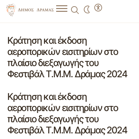
Κράτηση και έκδοση
αεροπορικών εισιτηρίων στο
πλαίσιο διεξαγωγής του
Φεστιβάλ Τ.Μ.Μ. Δράμας 2024
Κράτηση και έκδοση
αεροπορικών εισιτηρίων στο
πλαίσιο διεξαγωγής του
Φεστιβάλ Τ.Μ.Μ. Δράμας 2024