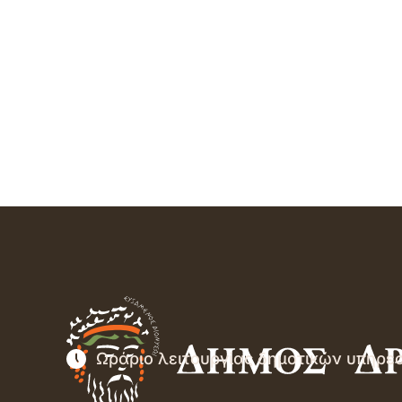
Ωράριο λειτουργίας δημοτικών υπηρε