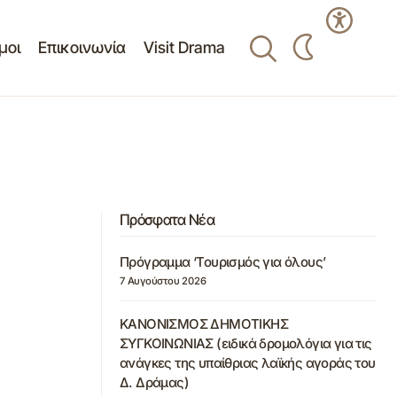
μοι
Επικοινωνία
Visit Drama
Πρόσφατα Νέα
Πρόγραμμα ‘Τουρισμός για όλους’
7 Αυγούστου 2026
ΚΑΝΟΝΙΣΜΟΣ ΔΗΜΟΤΙΚΗΣ
ΣΥΓΚΟΙΝΩΝΙΑΣ (ειδικά δρομολόγια για τις
ανάγκες της υπαίθριας λαϊκής αγοράς του
Δ. Δράμας)