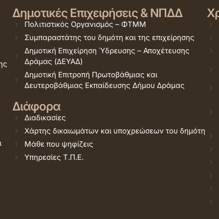
Δημοτικές Επιχειρήσεις & ΝΠΔΔ
Χρ
Πολιτιστικός Οργανισμός – ΦΤΜΜ
Συμπαραστάτης του δημότη και της επιχείρησης
Δημοτική Επιχείρηση Ύδρευσης – Αποχέτευσης
Δράμας (ΔΕΥΑΔ)
ης
Δημοτική Επιτροπή Πρωτοβάθμιας και
Δευτεροβάθμιας Εκπαίδευσης Δήμου Δράμας
Διάφορα
Διαδικασίες
Χάρτης δικαιωμάτων και υποχρεώσεων του δημότη
ι
Μάθε που ψηφίζεις
Υπηρεσίες Τ.Π.Ε.