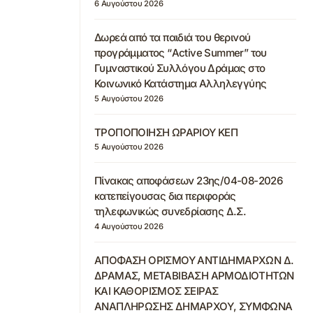
6 Αυγούστου 2026
Δωρεά από τα παιδιά του θερινού
προγράμματος “Active Summer” του
Γυμναστικού Συλλόγου Δράμας στο
Κοινωνικό Κατάστημα Αλληλεγγύης
5 Αυγούστου 2026
ΤΡΟΠΟΠΟΙΗΣΗ ΩΡΑΡΙΟΥ ΚΕΠ
5 Αυγούστου 2026
Πίνακας αποφάσεων 23ης/04-08-2026
κατεπείγουσας δια περιφοράς
τηλεφωνικώς συνεδρίασης Δ.Σ.
4 Αυγούστου 2026
ΑΠΟΦΑΣΗ ΟΡΙΣΜΟΥ ΑΝΤΙΔΗΜΑΡΧΩΝ Δ.
ΔΡΑΜΑΣ, ΜΕΤΑΒΙΒΑΣΗ ΑΡΜΟΔΙΟΤΗΤΩΝ
ΚΑΙ ΚΑΘΟΡΙΣΜΟΣ ΣΕΙΡΑΣ
ΑΝΑΠΛΗΡΩΣΗΣ ΔΗΜΑΡΧΟΥ, ΣΥΜΦΩΝΑ