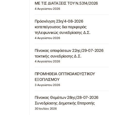
ΜΕ ΤΙΣ ΔΙΑΤΑΞΕΙΣ ΤΟΥ Ν.5314/2026
4 Αυγούστου 2026
Πρόσκληση 23η/4-08-2026
κατεπείγουσας δια περιφοράς
τηλεφωνικώς συνεδρίασης Δ.Σ.
4 Αυγούστου 2026
Πίνακας αποφάσεων 22ης/29-07-2026
τακτικής συνεδρίασης Δ.Σ.
4 Αυγούστου 2026
ΠΡΟΜΗΘΕΙΑ ΟΠΤΙΚΟΑΚΟΥΣΤΙΚΟΥ
ΕΞΟΠΛΙΣΜΟΥ
3 Αυγούστου 2026
Πίνακας Θεμάτων 28ης/28-07-2026
Συνεδρίασης Δημοτικής Επιτροπής
30 Ιουλίου 2026