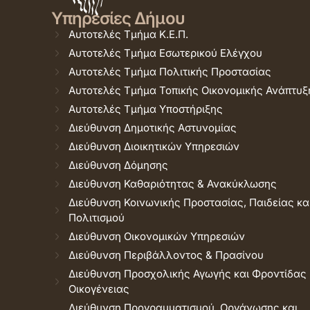
Υπηρεσίες Δήμου
Αυτοτελές Τμήμα Κ.Ε.Π.
Αυτοτελές Τμήμα Εσωτερικού Ελέγχου
Αυτοτελές Τμήμα Πολιτικής Προστασίας
Αυτοτελές Τμήμα Τοπικής Οικονομικής Ανάπτυξ
Αυτοτελές Τμήμα Υποστήριξης
Διεύθυνση Δημοτικής Αστυνομίας
Διεύθυνση Διοικητικών Υπηρεσιών
Διεύθυνση Δόμησης
Διεύθυνση Καθαριότητας & Ανακύκλωσης
Διεύθυνση Κοινωνικής Προστασίας, Παιδείας κα
Πολιτισμού
Διεύθυνση Οικονομικών Υπηρεσιών
Διεύθυνση Περιβάλλοντος & Πρασίνου
Διεύθυνση Προσχολικής Αγωγής και Φροντίδας
Οικογένειας
Διεύθυνση Προγραμματισμού, Οργάνωσης και