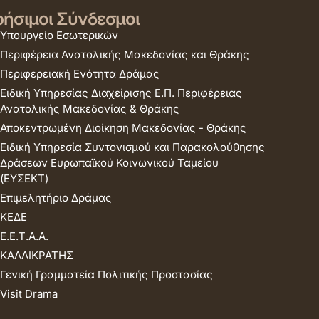
ήσιμοι Σύνδεσμοι
Υπουργείο Εσωτερικών
Περιφέρεια Ανατολικής Μακεδονίας και Θράκης
Περιφερειακή Ενότητα Δράμας
Ειδική Υπηρεσίας Διαχείρισης Ε.Π. Περιφέρειας
Ανατολικής Μακεδονίας & Θράκης
Αποκεντρωμένη Διοίκηση Μακεδονίας - Θράκης
Ειδική Υπηρεσία Συντονισμού και Παρακολούθησης
Δράσεων Ευρωπαϊκού Κοινωνικού Ταμείου
(ΕΥΣΕΚΤ)
Επιμελητήριο Δράμας
ΚΕΔΕ
Ε.Ε.Τ.Α.Α.
ΚΑΛΛΙΚΡΑΤΗΣ
Γενική Γραμματεία Πολιτικής Προστασίας
Visit Drama