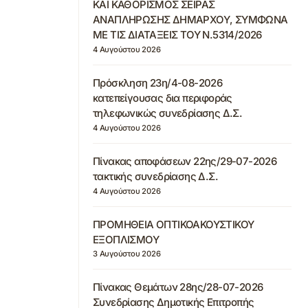
ΚΑΙ ΚΑΘΟΡΙΣΜΟΣ ΣΕΙΡΑΣ
ΑΝΑΠΛΗΡΩΣΗΣ ΔΗΜΑΡΧΟΥ, ΣΥΜΦΩΝΑ
ΜΕ ΤΙΣ ΔΙΑΤΑΞΕΙΣ ΤΟΥ Ν.5314/2026
4 Αυγούστου 2026
Πρόσκληση 23η/4-08-2026
κατεπείγουσας δια περιφοράς
τηλεφωνικώς συνεδρίασης Δ.Σ.
4 Αυγούστου 2026
Πίνακας αποφάσεων 22ης/29-07-2026
τακτικής συνεδρίασης Δ.Σ.
4 Αυγούστου 2026
ΠΡΟΜΗΘΕΙΑ ΟΠΤΙΚΟΑΚΟΥΣΤΙΚΟΥ
ΕΞΟΠΛΙΣΜΟΥ
3 Αυγούστου 2026
Πίνακας Θεμάτων 28ης/28-07-2026
Συνεδρίασης Δημοτικής Επιτροπής