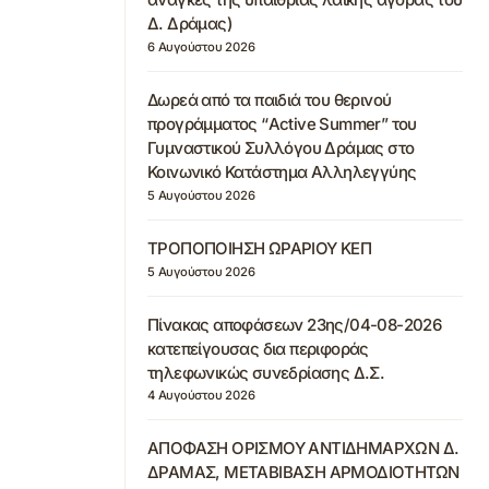
Δ. Δράμας)
6 Αυγούστου 2026
Δωρεά από τα παιδιά του θερινού
προγράμματος “Active Summer” του
Γυμναστικού Συλλόγου Δράμας στο
Κοινωνικό Κατάστημα Αλληλεγγύης
5 Αυγούστου 2026
ΤΡΟΠΟΠΟΙΗΣΗ ΩΡΑΡΙΟΥ ΚΕΠ
5 Αυγούστου 2026
Πίνακας αποφάσεων 23ης/04-08-2026
κατεπείγουσας δια περιφοράς
τηλεφωνικώς συνεδρίασης Δ.Σ.
4 Αυγούστου 2026
ΑΠΟΦΑΣΗ ΟΡΙΣΜΟΥ ΑΝΤΙΔΗΜΑΡΧΩΝ Δ.
ΔΡΑΜΑΣ, ΜΕΤΑΒΙΒΑΣΗ ΑΡΜΟΔΙΟΤΗΤΩΝ