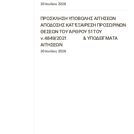
30 Ιουλίου 2026
ΠΡΟΣΚΛΗΣΗ ΥΠΟΒΟΛΗΣ ΑΙΤΗΣΕΩΝ
ΑΠΟΔΟΣΗΣ ΚΑΤ’ΕΞΑΙΡΕΣΗ ΠΡΟΣΩΡΙΝΩΝ
ΘΕΣΕΩΝ ΤΟΥ ΆΡΘΡΟΥ 51 ΤΟΥ
ν.4849/2021 & ΥΠΟΔΕΙΓΜΑΤΑ
ΑΙΤΗΣΕΩΝ
30 Ιουλίου 2026