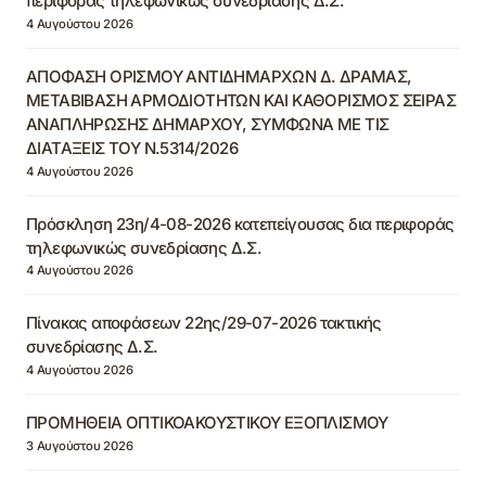
περιφοράς τηλεφωνικώς συνεδρίασης Δ.Σ.
4 Αυγούστου 2026
ΑΠΟΦΑΣΗ ΟΡΙΣΜΟΥ ΑΝΤΙΔΗΜΑΡΧΩΝ Δ. ΔΡΑΜΑΣ,
ΜΕΤΑΒΙΒΑΣΗ ΑΡΜΟΔΙΟΤΗΤΩΝ ΚΑΙ ΚΑΘΟΡΙΣΜΟΣ ΣΕΙΡΑΣ
ΑΝΑΠΛΗΡΩΣΗΣ ΔΗΜΑΡΧΟΥ, ΣΥΜΦΩΝΑ ΜΕ ΤΙΣ
ΔΙΑΤΑΞΕΙΣ ΤΟΥ Ν.5314/2026
4 Αυγούστου 2026
Πρόσκληση 23η/4-08-2026 κατεπείγουσας δια περιφοράς
τηλεφωνικώς συνεδρίασης Δ.Σ.
4 Αυγούστου 2026
Πίνακας αποφάσεων 22ης/29-07-2026 τακτικής
συνεδρίασης Δ.Σ.
4 Αυγούστου 2026
ΠΡΟΜΗΘΕΙΑ ΟΠΤΙΚΟΑΚΟΥΣΤΙΚΟΥ ΕΞΟΠΛΙΣΜΟΥ
3 Αυγούστου 2026