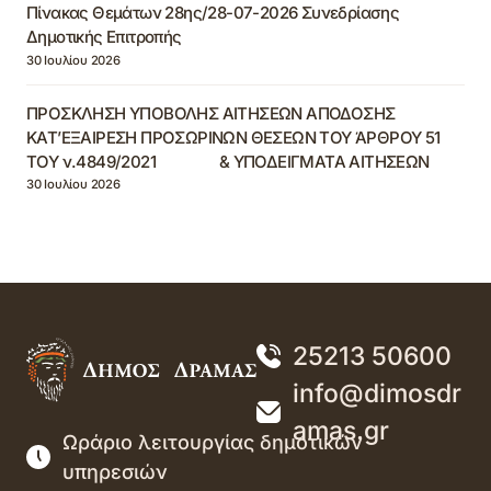
Πίνακας Θεμάτων 28ης/28-07-2026 Συνεδρίασης
Δημοτικής Επιτροπής
30 Ιουλίου 2026
ΠΡΟΣΚΛΗΣΗ ΥΠΟΒΟΛΗΣ ΑΙΤΗΣΕΩΝ ΑΠΟΔΟΣΗΣ
ΚΑΤ’ΕΞΑΙΡΕΣΗ ΠΡΟΣΩΡΙΝΩΝ ΘΕΣΕΩΝ ΤΟΥ ΆΡΘΡΟΥ 51
ΤΟΥ ν.4849/2021 & ΥΠΟΔΕΙΓΜΑΤΑ ΑΙΤΗΣΕΩΝ
30 Ιουλίου 2026
25213 50600
info@dimosdr
amas.gr
Ωράριο λειτουργίας δημοτικών
υπηρεσιών