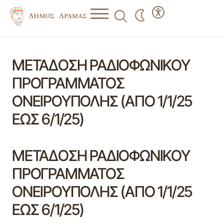
ΜΕΤΑΔΟΣΗ ΡΑΔΙΟΦΩΝΙΚΟΥ
ΠΡΟΓΡΑΜΜΑΤΟΣ
ΟΝΕΙΡΟΥΠΟΛΗΣ (ΑΠΟ 1/1/25
ΕΩΣ 6/1/25)
ΜΕΤΑΔΟΣΗ ΡΑΔΙΟΦΩΝΙΚΟΥ
ΠΡΟΓΡΑΜΜΑΤΟΣ
ΟΝΕΙΡΟΥΠΟΛΗΣ (ΑΠΟ 1/1/25
ΕΩΣ 6/1/25)