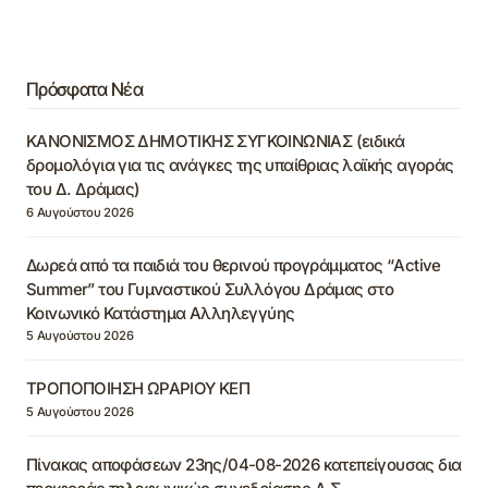
Πρόσφατα Νέα
ΚΑΝΟΝΙΣΜΟΣ ΔΗΜΟΤΙΚΗΣ ΣΥΓΚΟΙΝΩΝΙΑΣ (ειδικά
δρομολόγια για τις ανάγκες της υπαίθριας λαϊκής αγοράς
του Δ. Δράμας)
6 Αυγούστου 2026
Δωρεά από τα παιδιά του θερινού προγράμματος “Active
Summer” του Γυμναστικού Συλλόγου Δράμας στο
Κοινωνικό Κατάστημα Αλληλεγγύης
5 Αυγούστου 2026
ΤΡΟΠΟΠΟΙΗΣΗ ΩΡΑΡΙΟΥ ΚΕΠ
5 Αυγούστου 2026
Πίνακας αποφάσεων 23ης/04-08-2026 κατεπείγουσας δια