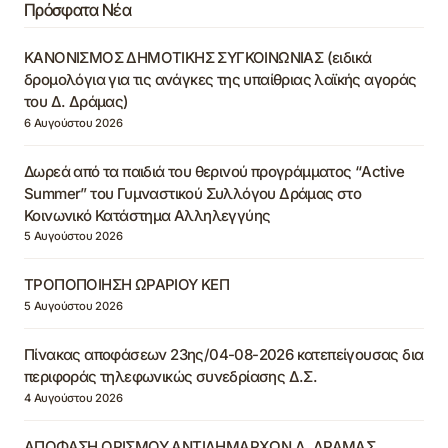
Πρόσφατα Νέα
ΚΑΝΟΝΙΣΜΟΣ ΔΗΜΟΤΙΚΗΣ ΣΥΓΚΟΙΝΩΝΙΑΣ (ειδικά
δρομολόγια για τις ανάγκες της υπαίθριας λαϊκής αγοράς
του Δ. Δράμας)
6 Αυγούστου 2026
Δωρεά από τα παιδιά του θερινού προγράμματος “Active
Summer” του Γυμναστικού Συλλόγου Δράμας στο
Κοινωνικό Κατάστημα Αλληλεγγύης
5 Αυγούστου 2026
ΤΡΟΠΟΠΟΙΗΣΗ ΩΡΑΡΙΟΥ ΚΕΠ
5 Αυγούστου 2026
Πίνακας αποφάσεων 23ης/04-08-2026 κατεπείγουσας δια
περιφοράς τηλεφωνικώς συνεδρίασης Δ.Σ.
4 Αυγούστου 2026
ΑΠΟΦΑΣΗ ΟΡΙΣΜΟΥ ΑΝΤΙΔΗΜΑΡΧΩΝ Δ. ΔΡΑΜΑΣ,