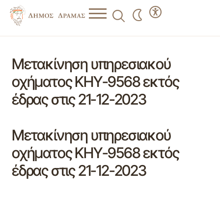
Μετακίνηση υπηρεσιακού
οχήματος ΚΗΥ-9568 εκτός
έδρας στις 21-12-2023
Μετακίνηση υπηρεσιακού
οχήματος ΚΗΥ-9568 εκτός
έδρας στις 21-12-2023