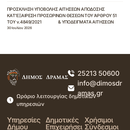
ΠΡΟΣΚΛΗΣΗ ΥΠΟΒΟΛΗΣ ΑΙΤΗΣΕΩΝ ΑΠΟΔΟΣΗΣ
ΚΑΤ’ΕΞΑΙΡΕΣΗ ΠΡΟΣΩΡΙΝΩΝ ΘΕΣΕΩΝ ΤΟΥ ΆΡΘΡΟΥ 51
ΤΟΥ ν.4849/2021 & ΥΠΟΔΕΙΓΜΑΤΑ ΑΙΤΗΣΕΩΝ
30 Ιουλίου 2026
25213 50600
info@dimosdr
amas.gr
Ωράριο λειτουργίας δημοτικών
υπηρεσιών
Υπηρεσίες
Δημοτικές
Χρήσιμοι
Δήμου
Επιχειρήσει
Σύνδεσμοι