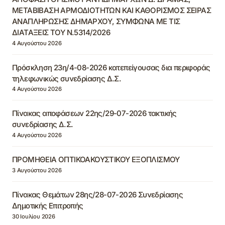
ΜΕΤΑΒΙΒΑΣΗ ΑΡΜΟΔΙΟΤΗΤΩΝ ΚΑΙ ΚΑΘΟΡΙΣΜΟΣ ΣΕΙΡΑΣ
ΑΝΑΠΛΗΡΩΣΗΣ ΔΗΜΑΡΧΟΥ, ΣΥΜΦΩΝΑ ΜΕ ΤΙΣ
ΔΙΑΤΑΞΕΙΣ ΤΟΥ Ν.5314/2026
4 Αυγούστου 2026
Πρόσκληση 23η/4-08-2026 κατεπείγουσας δια περιφοράς
τηλεφωνικώς συνεδρίασης Δ.Σ.
4 Αυγούστου 2026
Πίνακας αποφάσεων 22ης/29-07-2026 τακτικής
συνεδρίασης Δ.Σ.
4 Αυγούστου 2026
ΠΡΟΜΗΘΕΙΑ ΟΠΤΙΚΟΑΚΟΥΣΤΙΚΟΥ ΕΞΟΠΛΙΣΜΟΥ
3 Αυγούστου 2026
Πίνακας Θεμάτων 28ης/28-07-2026 Συνεδρίασης
Δημοτικής Επιτροπής
30 Ιουλίου 2026