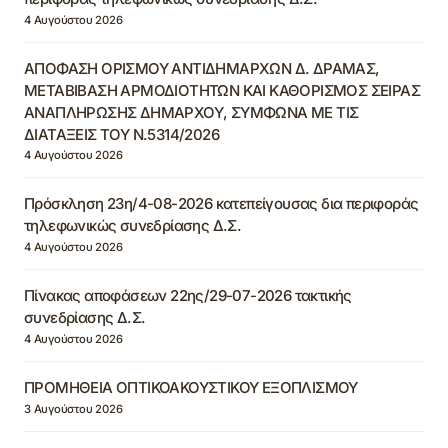
4 Αυγούστου 2026
ΑΠΟΦΑΣΗ ΟΡΙΣΜΟΥ ΑΝΤΙΔΗΜΑΡΧΩΝ Δ. ΔΡΑΜΑΣ,
ΜΕΤΑΒΙΒΑΣΗ ΑΡΜΟΔΙΟΤΗΤΩΝ ΚΑΙ ΚΑΘΟΡΙΣΜΟΣ ΣΕΙΡΑΣ
ΑΝΑΠΛΗΡΩΣΗΣ ΔΗΜΑΡΧΟΥ, ΣΥΜΦΩΝΑ ΜΕ ΤΙΣ
ΔΙΑΤΑΞΕΙΣ ΤΟΥ Ν.5314/2026
4 Αυγούστου 2026
Πρόσκληση 23η/4-08-2026 κατεπείγουσας δια περιφοράς
τηλεφωνικώς συνεδρίασης Δ.Σ.
4 Αυγούστου 2026
Πίνακας αποφάσεων 22ης/29-07-2026 τακτικής
συνεδρίασης Δ.Σ.
4 Αυγούστου 2026
ΠΡΟΜΗΘΕΙΑ ΟΠΤΙΚΟΑΚΟΥΣΤΙΚΟΥ ΕΞΟΠΛΙΣΜΟΥ
3 Αυγούστου 2026