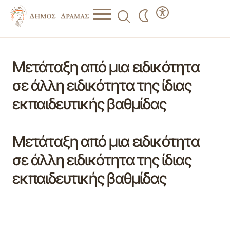
Μετάταξη από μια ειδικότητα
σε άλλη ειδικότητα της ίδιας
εκπαιδευτικής βαθμίδας
Μετάταξη από μια ειδικότητα
σε άλλη ειδικότητα της ίδιας
εκπαιδευτικής βαθμίδας