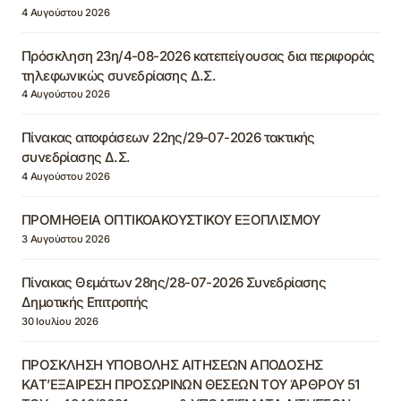
4 Αυγούστου 2026
Πρόσκληση 23η/4-08-2026 κατεπείγουσας δια περιφοράς
τηλεφωνικώς συνεδρίασης Δ.Σ.
4 Αυγούστου 2026
Πίνακας αποφάσεων 22ης/29-07-2026 τακτικής
συνεδρίασης Δ.Σ.
4 Αυγούστου 2026
ΠΡΟΜΗΘΕΙΑ ΟΠΤΙΚΟΑΚΟΥΣΤΙΚΟΥ ΕΞΟΠΛΙΣΜΟΥ
3 Αυγούστου 2026
Πίνακας Θεμάτων 28ης/28-07-2026 Συνεδρίασης
Δημοτικής Επιτροπής
30 Ιουλίου 2026
ΠΡΟΣΚΛΗΣΗ ΥΠΟΒΟΛΗΣ ΑΙΤΗΣΕΩΝ ΑΠΟΔΟΣΗΣ
ΚΑΤ’ΕΞΑΙΡΕΣΗ ΠΡΟΣΩΡΙΝΩΝ ΘΕΣΕΩΝ ΤΟΥ ΆΡΘΡΟΥ 51