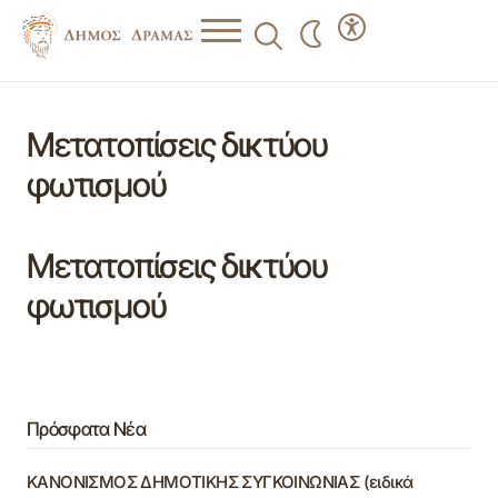
Μετατοπίσεις δικτύου
φωτισμού
Μετατοπίσεις δικτύου
φωτισμού
Πρόσφατα Νέα
ΚΑΝΟΝΙΣΜΟΣ ΔΗΜΟΤΙΚΗΣ ΣΥΓΚΟΙΝΩΝΙΑΣ (ειδικά