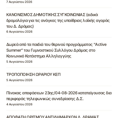
7 Αυγούστου 2026
ΚΑΝΟΝΙΣΜΟΣ ΔΗΜΟΤΙΚΗΣ ΣΥΓΚΟΙΝΩΝΙΑΣ (ειδικά
δρομολόγια για τις ανάγκες της υπαίθριας λαϊκής αγοράς
του Δ. Δράμας)
6 Αυγούστου 2026
Δωρεά από τα παιδιά του θερινού προγράμματος “Active
Summer” του Γυμναστικού Συλλόγου Δράμας στο
Κοινωνικό Κατάστημα Αλληλεγγύης
5 Αυγούστου 2026
ΤΡΟΠΟΠΟΙΗΣΗ ΩΡΑΡΙΟΥ ΚΕΠ
5 Αυγούστου 2026
Πίνακας αποφάσεων 23ης/04-08-2026 κατεπείγουσας δια
περιφοράς τηλεφωνικώς συνεδρίασης Δ.Σ.
4 Αυγούστου 2026
ΑΠΟΦΑΣΗ ΟΡΙΣΜΟΥ ΑΝΤΙΔΗΜΑΡΧΩΝ Δ. ΔΡΑΜΑΣ,