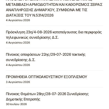
ΜΕΤΑΒΙΒΑΣΗ ΑΡΜΟΔΙΟΤΗΤΩΝ ΚΑΙ ΚΑΘΟΡΙΣΜΟΣ ΣΕΙΡΑΣ
ΑΝΑΠΛΗΡΩΣΗΣ ΔΗΜΑΡΧΟΥ, ΣΥΜΦΩΝΑ ΜΕ ΤΙΣ
ΔΙΑΤΑΞΕΙΣ ΤΟΥ Ν.5314/2026
4 Αυγούστου 2026
Πρόσκληση 23η/4-08-2026 κατεπείγουσας δια περιφοράς
τηλεφωνικώς συνεδρίασης Δ.Σ.
4 Αυγούστου 2026
Πίνακας αποφάσεων 22ης/29-07-2026 τακτικής
συνεδρίασης Δ.Σ.
4 Αυγούστου 2026
ΠΡΟΜΗΘΕΙΑ ΟΠΤΙΚΟΑΚΟΥΣΤΙΚΟΥ ΕΞΟΠΛΙΣΜΟΥ
3 Αυγούστου 2026
Πίνακας Θεμάτων 28ης/28-07-2026 Συνεδρίασης
Δημοτικής Επιτροπής
30 Ιουλίου 2026