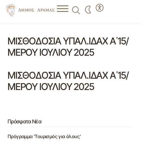
ΜΙΣΘΟΔΟΣΙΑ ΥΠΑΛ.ΙΔΑΧ Α΄15/
ΜΕΡΟΥ ΙΟΥΛΙΟΥ 2025
ΜΙΣΘΟΔΟΣΙΑ ΥΠΑΛ.ΙΔΑΧ Α΄15/
ΜΕΡΟΥ ΙΟΥΛΙΟΥ 2025
Πρόσφατα Νέα
Πρόγραμμα ‘Τουρισμός για όλους’