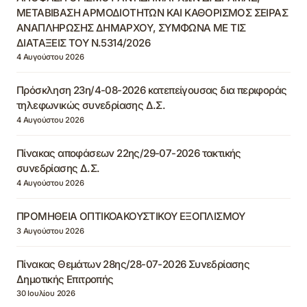
ΜΕΤΑΒΙΒΑΣΗ ΑΡΜΟΔΙΟΤΗΤΩΝ ΚΑΙ ΚΑΘΟΡΙΣΜΟΣ ΣΕΙΡΑΣ
ΑΝΑΠΛΗΡΩΣΗΣ ΔΗΜΑΡΧΟΥ, ΣΥΜΦΩΝΑ ΜΕ ΤΙΣ
ΔΙΑΤΑΞΕΙΣ ΤΟΥ Ν.5314/2026
4 Αυγούστου 2026
Πρόσκληση 23η/4-08-2026 κατεπείγουσας δια περιφοράς
τηλεφωνικώς συνεδρίασης Δ.Σ.
4 Αυγούστου 2026
Πίνακας αποφάσεων 22ης/29-07-2026 τακτικής
συνεδρίασης Δ.Σ.
4 Αυγούστου 2026
ΠΡΟΜΗΘΕΙΑ ΟΠΤΙΚΟΑΚΟΥΣΤΙΚΟΥ ΕΞΟΠΛΙΣΜΟΥ
3 Αυγούστου 2026
Πίνακας Θεμάτων 28ης/28-07-2026 Συνεδρίασης
Δημοτικής Επιτροπής
30 Ιουλίου 2026