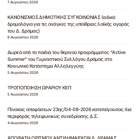
7 Αυγούστου 2026
ΚΑΝΟΝΙΣΜΟΣ ΔΗΜΟΤΙΚΗΣ ΣΥΓΚΟΙΝΩΝΙΑΣ (ειδικά
δρομολόγια για τις ανάγκες της υπαίθριας λαϊκής αγοράς
του Δ. Δράμας)
6 Αυγούστου 2026
Δωρεά από τα παιδιά του θερινού προγράμματος “Active
Summer” του Γυμναστικού Συλλόγου Δράμας στο
Κοινωνικό Κατάστημα Αλληλεγγύης
5 Αυγούστου 2026
ΤΡΟΠΟΠΟΙΗΣΗ ΩΡΑΡΙΟΥ ΚΕΠ
5 Αυγούστου 2026
Πίνακας αποφάσεων 23ης/04-08-2026 κατεπείγουσας δια
περιφοράς τηλεφωνικώς συνεδρίασης Δ.Σ.
4 Αυγούστου 2026
ΑΠΟΦΑΣΗ ΟΡΙΣΜΟΥ ΑΝΤΙΔΗΜΑΡΧΩΝ Δ. ΔΡΑΜΑΣ,