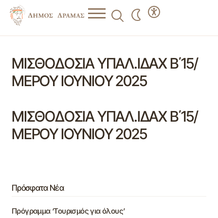
ΜΙΣΘΟΔΟΣΙΑ ΥΠΑΛ.ΙΔΑΧ Β΄15/
ΜΕΡΟΥ ΙΟΥΝΙΟΥ 2025
ΜΙΣΘΟΔΟΣΙΑ ΥΠΑΛ.ΙΔΑΧ Β΄15/
ΜΕΡΟΥ ΙΟΥΝΙΟΥ 2025
Πρόσφατα Νέα
Πρόγραμμα ‘Τουρισμός για όλους’